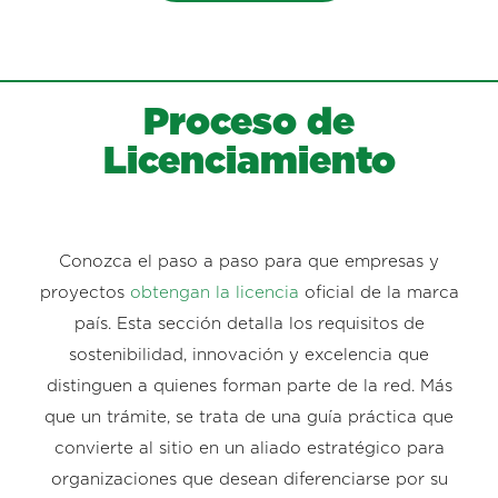
Proceso de
Licenciamiento
Conozca el paso a paso para que empresas y
proyectos
obtengan la licencia
oficial de la marca
país. Esta sección detalla los requisitos de
sostenibilidad, innovación y excelencia que
distinguen a quienes forman parte de la red. Más
que un trámite, se trata de una guía práctica que
convierte al sitio en un aliado estratégico para
organizaciones que desean diferenciarse por su