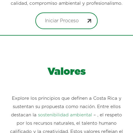
calidad, compromiso ambiental y profesionalismo.
Iniciar Proceso
Valores
Explore los principios que definen a Costa Rica y
sustentan su propuesta como nación. Entre ellos
destacan la
sostenibilidad ambiental
– , el respeto
por los recursos naturales, el talento humano
calificado y la creatividad. Estos valores reflejan el