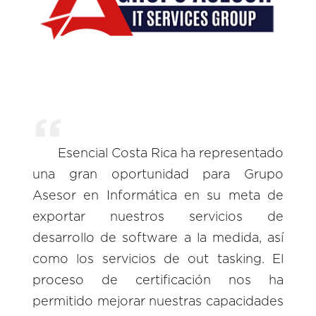
Esencial Costa Rica ha representado
una gran oportunidad para Grupo
Asesor en Informática en su meta de
exportar nuestros servicios de
desarrollo de software a la medida, así
como los servicios de out tasking. El
proceso de certificación nos ha
permitido mejorar nuestras capacidades