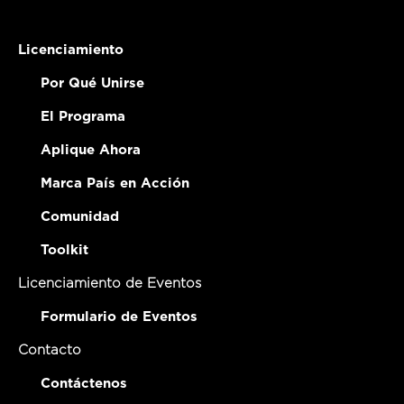
Licenciamiento
Por Qué Unirse
El Programa
Aplique Ahora
Marca País en Acción
Comunidad
Toolkit
Licenciamiento de Eventos
Formulario de Eventos
Contacto
Contáctenos