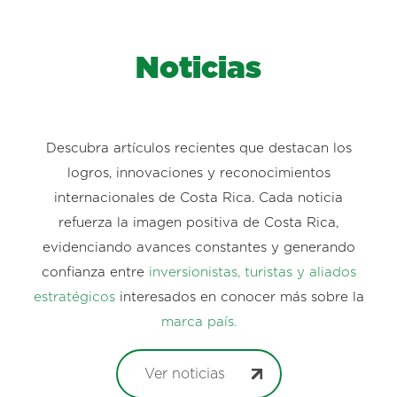
Noticias
Descubra artículos recientes que destacan los
logros, innovaciones y reconocimientos
internacionales de Costa Rica. Cada noticia
refuerza la imagen positiva de Costa Rica,
evidenciando avances constantes y generando
confianza entre
inversionistas, turistas y aliados
estratégicos
interesados en conocer más sobre la
marca país.
Ver noticias