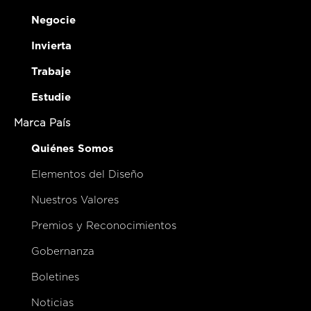
Negocie
Invierta
Trabaje
Estudie
Marca País
Quiénes Somos
Elementos del Diseño
Nuestros Valores
Premios y Reconocimientos
Gobernanza
Boletines
Noticias