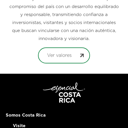
compromiso del país con un desarrollo equilibrado
y responsable, transmitiendo confianza a
inversionistas, visitantes y socios internacionales
que buscan vincularse con una nación auténtica,
innovadora y visionaria.
Ver valores
Somos Costa Rica
Visite