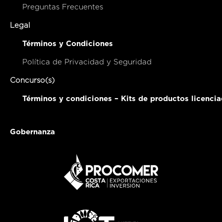
Preguntas Frecuentes
Legal
Términos y Condiciones
Política de Privacidad y Seguridad
Concurso(s)
Términos y condiciones – Kits de productos licenci
Gobernanza