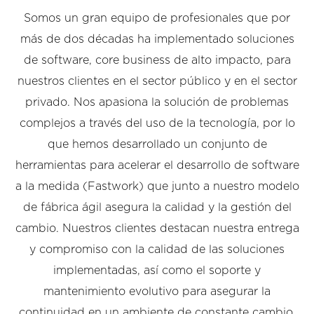
Somos un gran equipo de profesionales que por
más de dos décadas ha implementado soluciones
de software, core business de alto impacto, para
nuestros clientes en el sector público y en el sector
privado. Nos apasiona la solución de problemas
complejos a través del uso de la tecnología, por lo
que hemos desarrollado un conjunto de
herramientas para acelerar el desarrollo de software
a la medida (Fastwork) que junto a nuestro modelo
de fábrica ágil asegura la calidad y la gestión del
cambio. Nuestros clientes destacan nuestra entrega
y compromiso con la calidad de las soluciones
implementadas, así como el soporte y
mantenimiento evolutivo para asegurar la
continuidad en un ambiente de constante cambio.