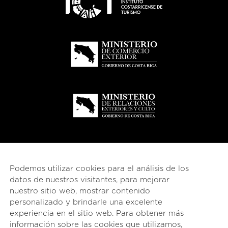
Podemos utilizar cookies para el análisis de los
datos de nuestros visitantes, para mejorar
nuestro sitio web, mostrar contenido
personalizado y brindarle una excelente
experiencia en el sitio web. Para obtener más
información sobre las cookies que utilizamos,