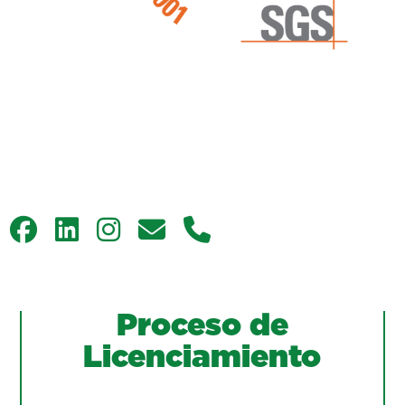
Proceso de
Licenciamiento