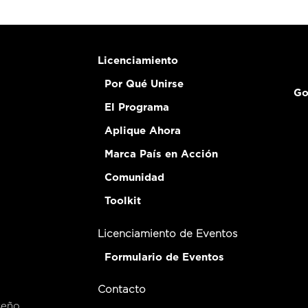
Licenciamiento
Por Qué Unirse
Go
El Programa
Aplique Ahora
Marca País en Acción
Comunidad
Toolkit
Licenciamiento de Eventos
Formulario de Eventos
Contacto
seño