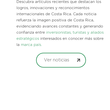
Descubra artículos recientes que destacan los
logros, innovaciones y reconocimientos
internacionales de Costa Rica. Cada noticia
refuerza la imagen positiva de Costa Rica,
evidenciando avances constantes y generando
confianza entre
inversionistas, turistas y aliados
estratégicos
interesados en conocer más sobre
la
marca país.
Ver noticias