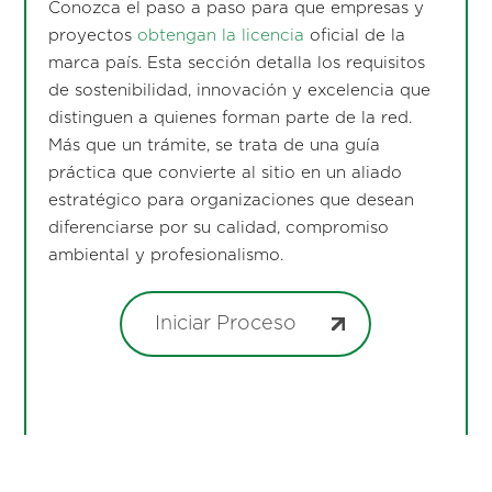
Conozca el paso a paso para que empresas y
proyectos
obtengan la licencia
oficial de la
marca país. Esta sección detalla los requisitos
de sostenibilidad, innovación y excelencia que
distinguen a quienes forman parte de la red.
Más que un trámite, se trata de una guía
práctica que convierte al sitio en un aliado
estratégico para organizaciones que desean
diferenciarse por su calidad, compromiso
ambiental y profesionalismo.
Iniciar Proceso