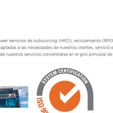
eer servicios de outsourcing (HRO), reclutamiento (RPO
ptadas a las necesidades de nuestros clientes, servicio 
de nuestros servicios concentrarse en el giro principal d