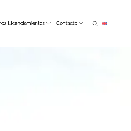
ros Licenciamientos
Contacto