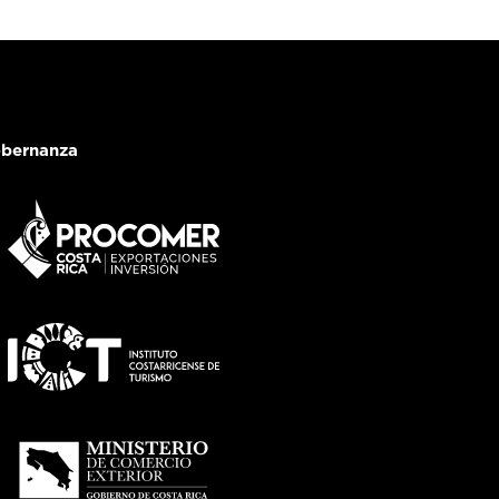
bernanza