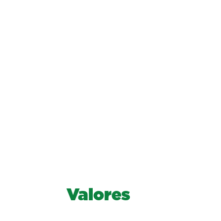
Valores