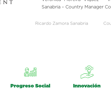
Sanabria – Country Manager Co
Ricardo Zamora Sanabria
Cou
Progreso Social
Innovación