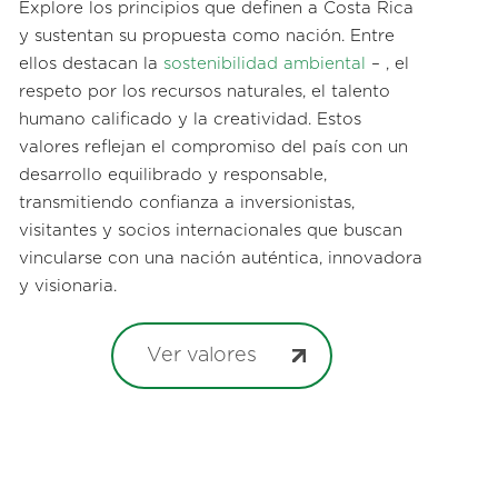
Explore los principios que definen a Costa Rica
y sustentan su propuesta como nación. Entre
ellos destacan la
sostenibilidad ambiental
– , el
respeto por los recursos naturales, el talento
humano calificado y la creatividad. Estos
valores reflejan el compromiso del país con un
desarrollo equilibrado y responsable,
transmitiendo confianza a inversionistas,
visitantes y socios internacionales que buscan
vincularse con una nación auténtica, innovadora
y visionaria.
Ver valores