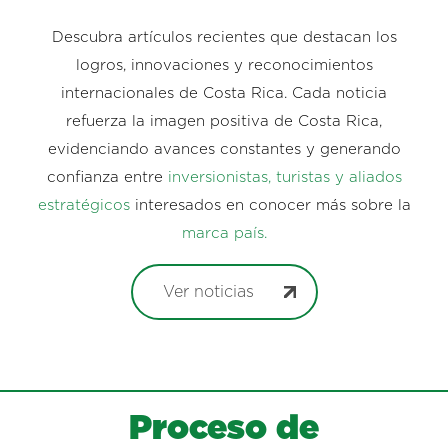
Descubra artículos recientes que destacan los
logros, innovaciones y reconocimientos
internacionales de Costa Rica. Cada noticia
refuerza la imagen positiva de Costa Rica,
evidenciando avances constantes y generando
confianza entre
inversionistas, turistas y aliados
estratégicos
interesados en conocer más sobre la
marca país.
Ver noticias
Proceso de