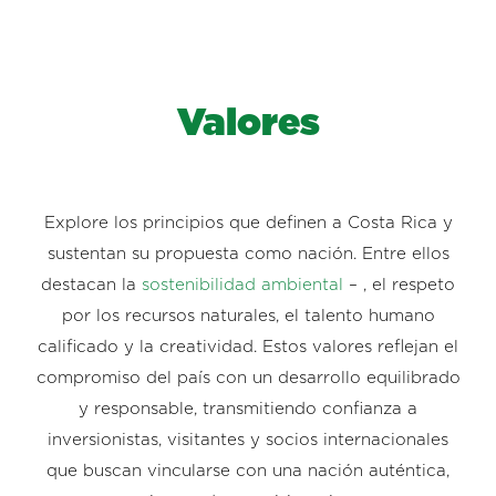
Valores
Explore los principios que definen a Costa Rica y
sustentan su propuesta como nación. Entre ellos
destacan la
sostenibilidad ambiental
– , el respeto
por los recursos naturales, el talento humano
calificado y la creatividad. Estos valores reflejan el
compromiso del país con un desarrollo equilibrado
y responsable, transmitiendo confianza a
inversionistas, visitantes y socios internacionales
que buscan vincularse con una nación auténtica,