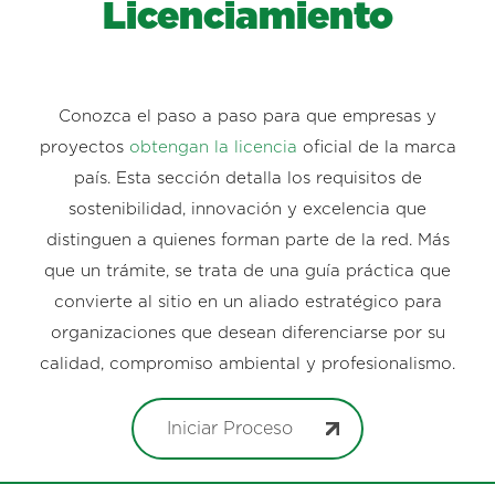
Licenciamiento
Conozca el paso a paso para que empresas y
proyectos
obtengan la licencia
oficial de la marca
país. Esta sección detalla los requisitos de
sostenibilidad, innovación y excelencia que
distinguen a quienes forman parte de la red. Más
que un trámite, se trata de una guía práctica que
convierte al sitio en un aliado estratégico para
organizaciones que desean diferenciarse por su
calidad, compromiso ambiental y profesionalismo.
Iniciar Proceso