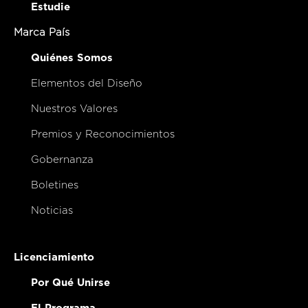
Estudie
Marca País
Quiénes Somos
Elementos del Diseño
Nuestros Valores
Premios y Reconocimientos
Gobernanza
Boletines
Noticias
Licenciamiento
Por Qué Unirse