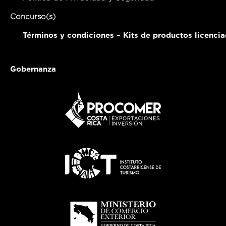
Concurso(s)
Términos y condiciones – Kits de productos licenci
Gobernanza