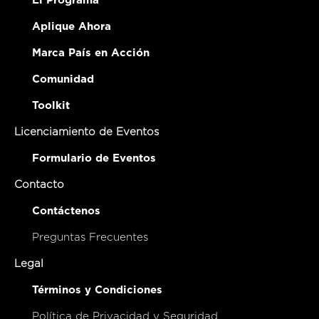
El Programa
Aplique Ahora
Marca País en Acción
Comunidad
Toolkit
Licenciamiento de Eventos
Formulario de Eventos
Contacto
Contáctenos
Preguntas Frecuentes
Legal
Términos y Condiciones
Política de Privacidad y Seguridad