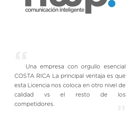
Una empresa con orgullo esencial
COSTA RICA La principal ventaja es que
esta Licencia nos coloca en otro nivel de
calidad vs el resto de los
competidores.