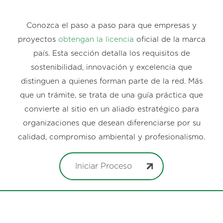
Conozca el paso a paso para que empresas y
proyectos
obtengan la licencia
oficial de la marca
país. Esta sección detalla los requisitos de
sostenibilidad, innovación y excelencia que
distinguen a quienes forman parte de la red. Más
que un trámite, se trata de una guía práctica que
convierte al sitio en un aliado estratégico para
organizaciones que desean diferenciarse por su
calidad, compromiso ambiental y profesionalismo.
Iniciar Proceso