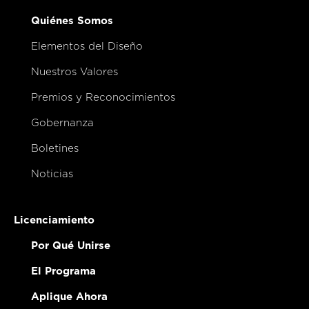
Quiénes Somos
Elementos del Diseño
Nuestros Valores
Premios y Reconocimientos
Gobernanza
Boletines
Noticias
Licenciamiento
Por Qué Unirse
El Programa
Aplique Ahora