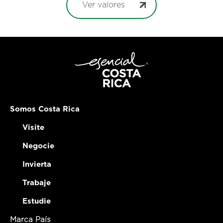
Ver valores
Somos Costa Rica
Visite
Negocie
Invierta
Trabaje
Estudie
Marca País