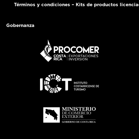
Términos y condiciones – Kits de productos licenci
Gobernanza