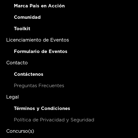
Marca País en Acción
Comunidad
Toolkit
Licenciamiento de Eventos
Formulario de Eventos
Contacto
Contáctenos
Preguntas Frecuentes
Legal
Términos y Condiciones
Política de Privacidad y Seguridad
Concurso(s)