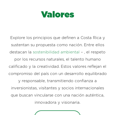
Valores
Explore los principios que definen a Costa Rica y
sustentan su propuesta como nación. Entre ellos
destacan la
sostenibilidad ambiental
– , el respeto
por los recursos naturales, el talento humano
calificado y la creatividad. Estos valores reflejan el
compromiso del país con un desarrollo equilibrado
y responsable, transmitiendo confianza a
inversionistas, visitantes y socios internacionales
que buscan vincularse con una nación auténtica,
innovadora y visionaria.