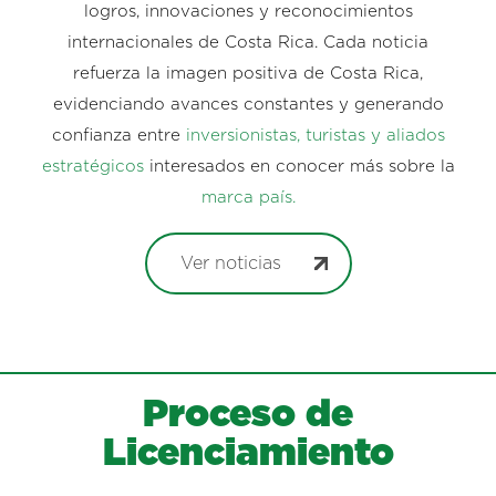
logros, innovaciones y reconocimientos
internacionales de Costa Rica. Cada noticia
refuerza la imagen positiva de Costa Rica,
evidenciando avances constantes y generando
confianza entre
inversionistas, turistas y aliados
estratégicos
interesados en conocer más sobre la
marca país.
Ver noticias
Proceso de
Licenciamiento