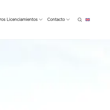
ros Licenciamientos
Contacto