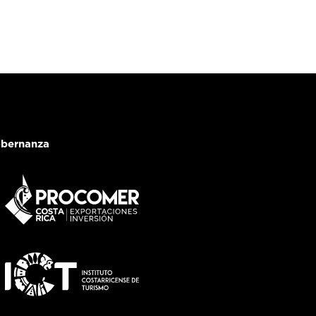
bernanza