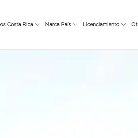
os Costa Rica
Marca País
Licenciamiento
Ot