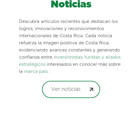
Noticias
Descubra artículos recientes que destacan los
logros, innovaciones y reconocimientos
internacionales de Costa Rica. Cada noticia
refuerza la imagen positiva de Costa Rica,
evidenciando avances constantes y generando
confianza entre
inversionistas, turistas y aliados
estratégicos
interesados en conocer más sobre
la
marca país.
Ver noticias