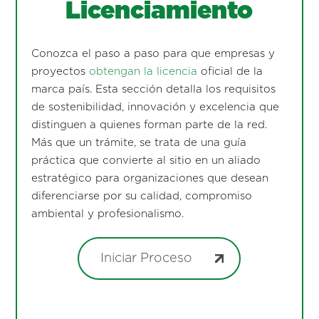
Licenciamiento
Conozca el paso a paso para que empresas y
proyectos
obtengan la licencia
oficial de la
marca país. Esta sección detalla los requisitos
de sostenibilidad, innovación y excelencia que
distinguen a quienes forman parte de la red.
Más que un trámite, se trata de una guía
práctica que convierte al sitio en un aliado
estratégico para organizaciones que desean
diferenciarse por su calidad, compromiso
ambiental y profesionalismo.
Iniciar Proceso