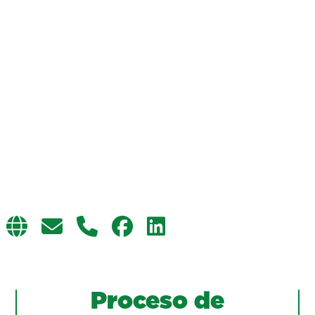
Proceso de