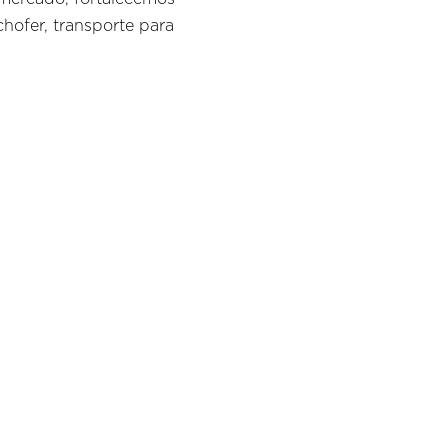
chofer, transporte para