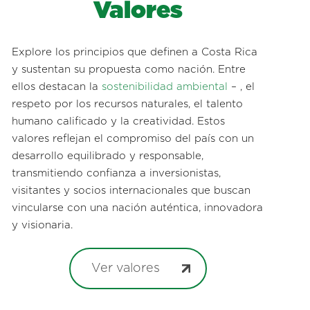
Valores
Explore los principios que definen a Costa Rica
y sustentan su propuesta como nación. Entre
ellos destacan la
sostenibilidad ambiental
– , el
respeto por los recursos naturales, el talento
humano calificado y la creatividad. Estos
valores reflejan el compromiso del país con un
desarrollo equilibrado y responsable,
transmitiendo confianza a inversionistas,
visitantes y socios internacionales que buscan
vincularse con una nación auténtica, innovadora
y visionaria.
Ver valores