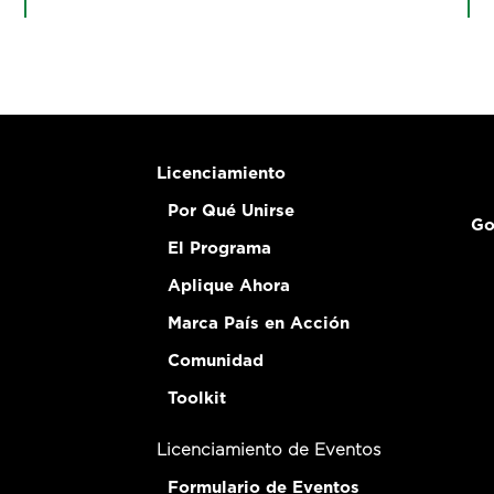
Licenciamiento
Por Qué Unirse
Go
El Programa
Aplique Ahora
Marca País en Acción
Comunidad
Toolkit
Licenciamiento de Eventos
Formulario de Eventos