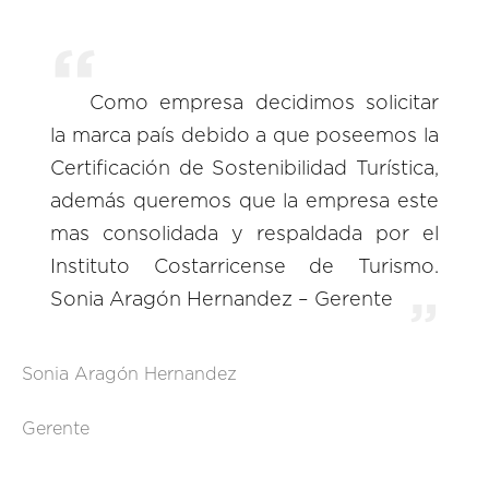
Como empresa decidimos solicitar
la marca país debido a que poseemos la
Certificación de Sostenibilidad Turística,
además queremos que la empresa este
mas consolidada y respaldada por el
Instituto Costarricense de Turismo.
Sonia Aragón Hernandez – Gerente
Sonia Aragón Hernandez
Gerente