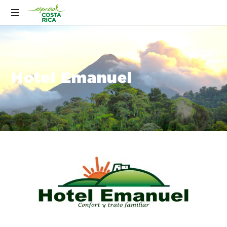
Hotel Emanuel