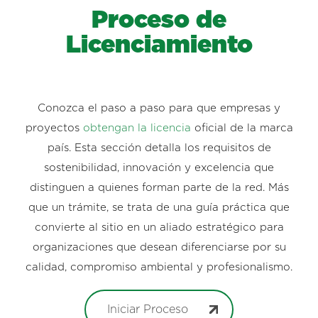
Proceso de
Licenciamiento
Conozca el paso a paso para que empresas y
proyectos
obtengan la licencia
oficial de la marca
país. Esta sección detalla los requisitos de
sostenibilidad, innovación y excelencia que
distinguen a quienes forman parte de la red. Más
que un trámite, se trata de una guía práctica que
convierte al sitio en un aliado estratégico para
organizaciones que desean diferenciarse por su
calidad, compromiso ambiental y profesionalismo.
Iniciar Proceso