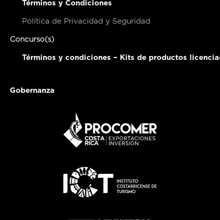
Términos y Condiciones
Política de Privacidad y Seguridad
Concurso(s)
Términos y condiciones – Kits de productos licenci
Gobernanza