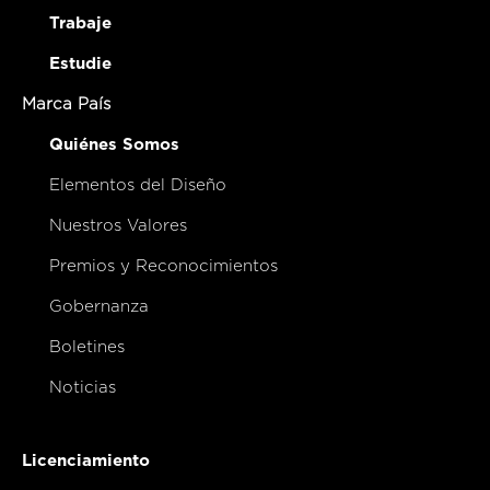
Trabaje
Estudie
Marca País
Quiénes Somos
Elementos del Diseño
Nuestros Valores
Premios y Reconocimientos
Gobernanza
Boletines
Noticias
Licenciamiento