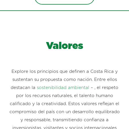
Valores
Explore los principios que definen a Costa Rica y
sustentan su propuesta como nación. Entre ellos
destacan la
sostenibilidad ambiental
– , el respeto
por los recursos naturales, el talento humano
calificado y la creatividad. Estos valores reflejan el
compromiso del país con un desarrollo equilibrado
y responsable, transmitiendo confianza a
inversionistas, visitantes y socios internacionales