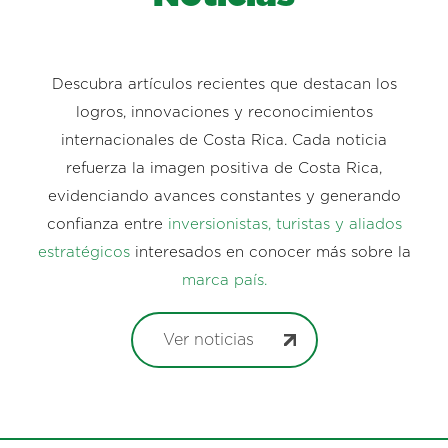
Descubra artículos recientes que destacan los
logros, innovaciones y reconocimientos
internacionales de Costa Rica. Cada noticia
refuerza la imagen positiva de Costa Rica,
evidenciando avances constantes y generando
confianza entre
inversionistas, turistas y aliados
estratégicos
interesados en conocer más sobre la
marca país.
Ver noticias