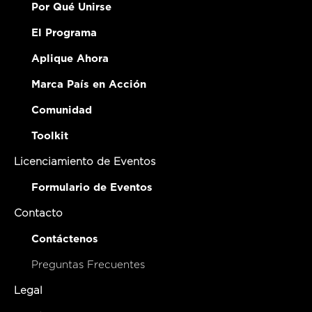
Por Qué Unirse
El Programa
Aplique Ahora
Marca País en Acción
Comunidad
Toolkit
Licenciamiento de Eventos
Formulario de Eventos
Contacto
Contáctenos
Preguntas Frecuentes
Legal