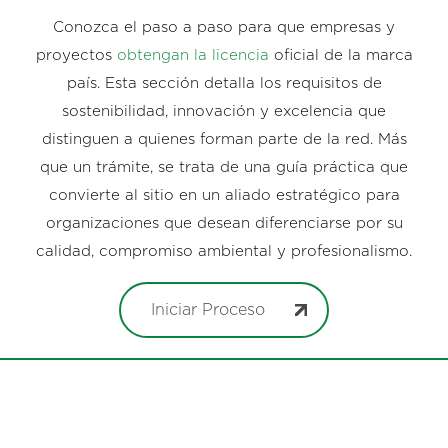
Conozca el paso a paso para que empresas y
proyectos
obtengan la licencia
oficial de la marca
país. Esta sección detalla los requisitos de
sostenibilidad, innovación y excelencia que
distinguen a quienes forman parte de la red. Más
que un trámite, se trata de una guía práctica que
convierte al sitio en un aliado estratégico para
organizaciones que desean diferenciarse por su
calidad, compromiso ambiental y profesionalismo.
Iniciar Proceso