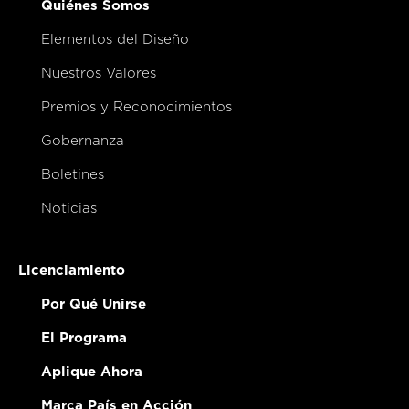
Quiénes Somos
Elementos del Diseño
Nuestros Valores
Premios y Reconocimientos
Gobernanza
Boletines
Noticias
Licenciamiento
Por Qué Unirse
El Programa
Aplique Ahora
Marca País en Acción