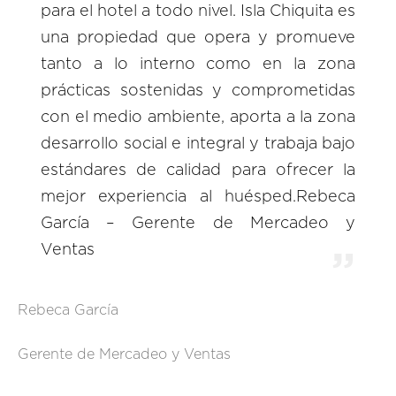
para el hotel a todo nivel. Isla Chiquita es
una propiedad que opera y promueve
tanto a lo interno como en la zona
prácticas sostenidas y comprometidas
con el medio ambiente, aporta a la zona
desarrollo social e integral y trabaja bajo
estándares de calidad para ofrecer la
mejor experiencia al huésped.Rebeca
García – Gerente de Mercadeo y
Ventas
Rebeca García
Gerente de Mercadeo y Ventas