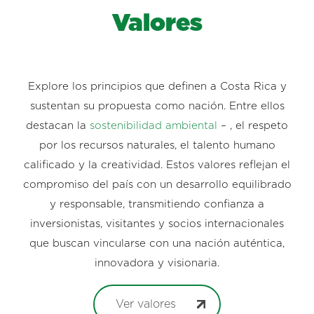
Valores
Explore los principios que definen a Costa Rica y
sustentan su propuesta como nación. Entre ellos
destacan la
sostenibilidad ambiental
– , el respeto
por los recursos naturales, el talento humano
calificado y la creatividad. Estos valores reflejan el
compromiso del país con un desarrollo equilibrado
y responsable, transmitiendo confianza a
inversionistas, visitantes y socios internacionales
que buscan vincularse con una nación auténtica,
innovadora y visionaria.
Ver valores