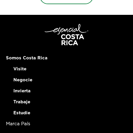
Somos Costa Rica
Visite
Negocie
Invierta
Trabaje
Estudie
Marca País