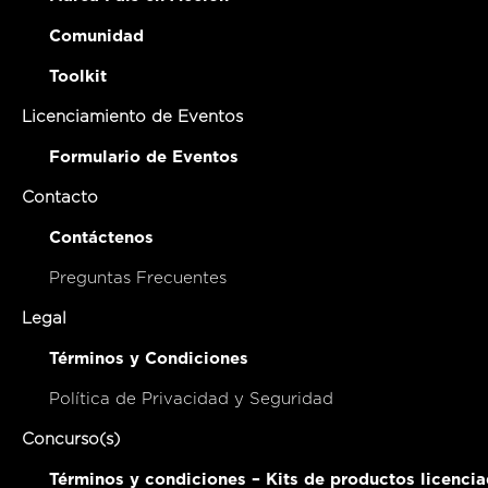
Comunidad
Toolkit
Licenciamiento de Eventos
Formulario de Eventos
Contacto
Contáctenos
Preguntas Frecuentes
Legal
Términos y Condiciones
Política de Privacidad y Seguridad
Concurso(s)
Términos y condiciones – Kits de productos licenci