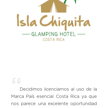
Decidimos licenciarnos al uso de la
Marca País esencial Costa Rica ya que
nos parece una excelente oportunidad