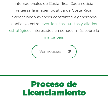
internacionales de Costa Rica. Cada noticia
refuerza la imagen positiva de Costa Rica,
evidenciando avances constantes y generando
confianza entre
inversionistas, turistas y aliados
estratégicos
interesados en conocer más sobre la
marca país.
Ver noticias
Proceso de
Licenciamiento