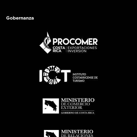
Gobernanza