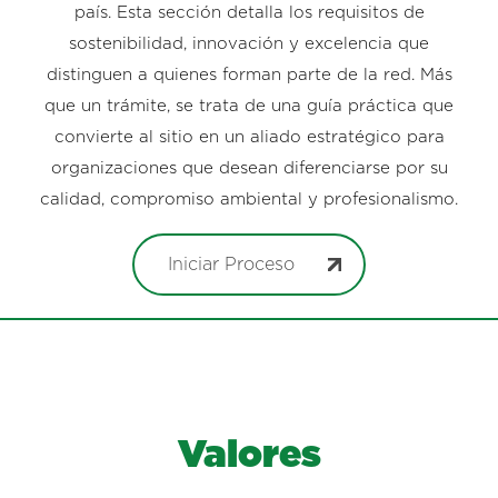
país. Esta sección detalla los requisitos de
sostenibilidad, innovación y excelencia que
distinguen a quienes forman parte de la red. Más
que un trámite, se trata de una guía práctica que
convierte al sitio en un aliado estratégico para
organizaciones que desean diferenciarse por su
calidad, compromiso ambiental y profesionalismo.
Iniciar Proceso
Valores