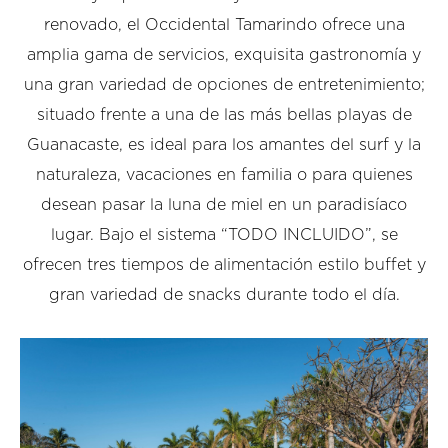
renovado, el Occidental Tamarindo ofrece una
amplia gama de servicios, exquisita gastronomía y
una gran variedad de opciones de entretenimiento;
situado frente a una de las más bellas playas de
Guanacaste, es ideal para los amantes del surf y la
naturaleza, vacaciones en familia o para quienes
desean pasar la luna de miel en un paradisíaco
lugar. Bajo el sistema “TODO INCLUIDO”, se
ofrecen tres tiempos de alimentación estilo buffet y
gran variedad de snacks durante todo el día.