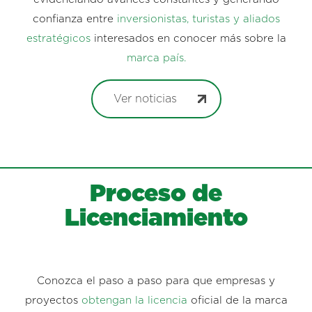
confianza entre
inversionistas, turistas y aliados
estratégicos
interesados en conocer más sobre la
marca país.
Ver noticias
Proceso de
Licenciamiento
Conozca el paso a paso para que empresas y
proyectos
obtengan la licencia
oficial de la marca