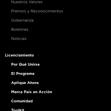
Nuestros Valores
Premios y Reconocimientos
Gobernanza
Boletines
Noticias
Licenciamiento
Por Qué Unirse
El Programa
Aplique Ahora
Marca País en Acción
Comunidad
Toolkit