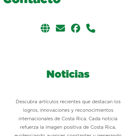
Noticias
Descubra artículos recientes que destacan los
logros, innovaciones y reconocimientos
internacionales de Costa Rica. Cada noticia
refuerza la imagen positiva de Costa Rica,
evidenciando avances constantes y generando