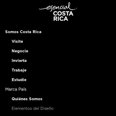
Somos Costa Rica
Visite
Negocie
Invierta
Trabaje
Estudie
Marca País
Quiénes Somos
Elementos del Diseño