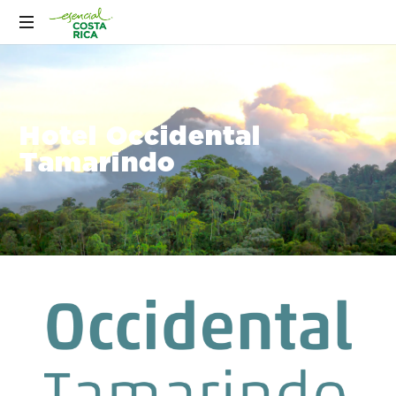
Hotel Occidental
Tamarindo