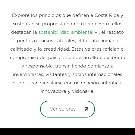
Explore los principios que definen a Costa Rica y
sustentan su propuesta como nación. Entre ellos
destacan la
sostenibilidad ambiental
– , el respeto
por los recursos naturales, el talento humano
calificado y la creatividad. Estos valores reflejan el
compromiso del país con un desarrollo equilibrado
y responsable, transmitiendo confianza a
inversionistas, visitantes y socios internacionales
que buscan vincularse con una nación auténtica,
innovadora y visionaria.
Ver valores