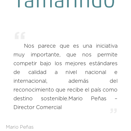
Nos parece que es una iniciativa
muy importante, que nos permite
competir bajo los mejores estándares
de calidad a nivel nacional e
internacional, además del
reconocimiento que recibe el país como
destino sostenible.Mario Peñas –
Director Comercial
Mario Peñas