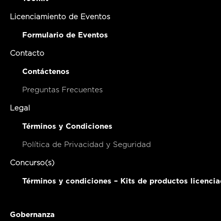
Licenciamiento de Eventos
Formulario de Eventos
Contacto
Contáctenos
Preguntas Frecuentes
Legal
Términos y Condiciones
Política de Privacidad y Seguridad
Concurso(s)
Términos y condiciones – Kits de productos licenci
Gobernanza