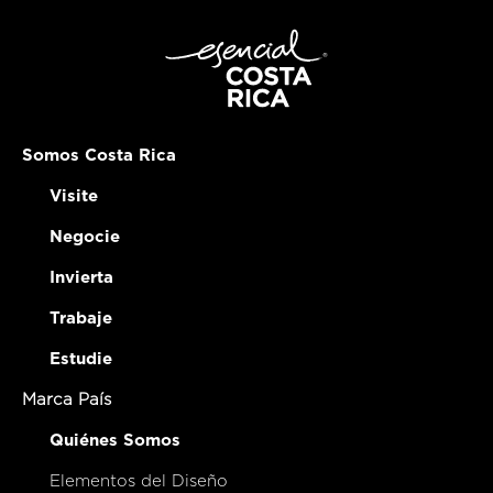
Somos Costa Rica
Visite
Negocie
Invierta
Trabaje
Estudie
Marca País
Quiénes Somos
Elementos del Diseño