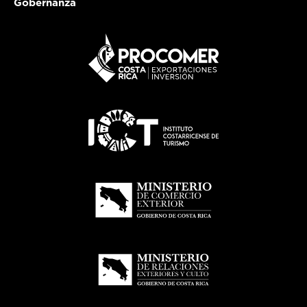
Gobernanza