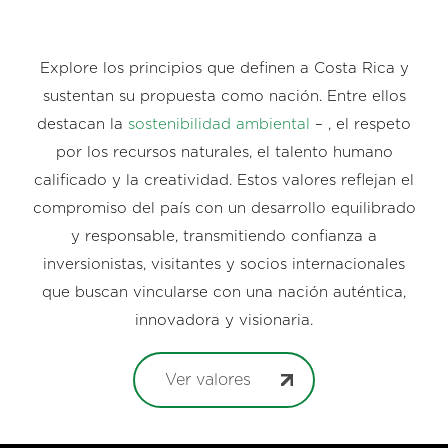
Explore los principios que definen a Costa Rica y
sustentan su propuesta como nación. Entre ellos
destacan la
sostenibilidad ambiental
– , el respeto
por los recursos naturales, el talento humano
calificado y la creatividad. Estos valores reflejan el
compromiso del país con un desarrollo equilibrado
y responsable, transmitiendo confianza a
inversionistas, visitantes y socios internacionales
que buscan vincularse con una nación auténtica,
innovadora y visionaria.
Ver valores