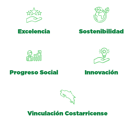
Excelencia
Sostenibilidad
Progreso Social
Innovación
Vinculación Costarricense