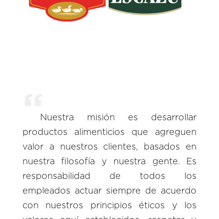
Nuestra misión es desarrollar
productos alimenticios que agreguen
valor a nuestros clientes, basados en
nuestra filosofía y nuestra gente. Es
responsabilidad de todos los
empleados actuar siempre de acuerdo
con nuestros principios éticos y los