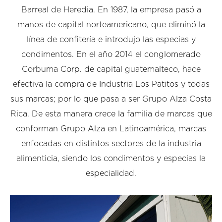
Barreal de Heredia. En 1987, la empresa pasó a
manos de capital norteamericano, que eliminó la
línea de confitería e introdujo las especias y
condimentos. En el año 2014 el conglomerado
Corbuma Corp. de capital guatemalteco, hace
efectiva la compra de Industria Los Patitos y todas
sus marcas; por lo que pasa a ser Grupo Alza Costa
Rica. De esta manera crece la familia de marcas que
conforman Grupo Alza en Latinoamérica, marcas
enfocadas en distintos sectores de la industria
alimenticia, siendo los condimentos y especias la
especialidad.