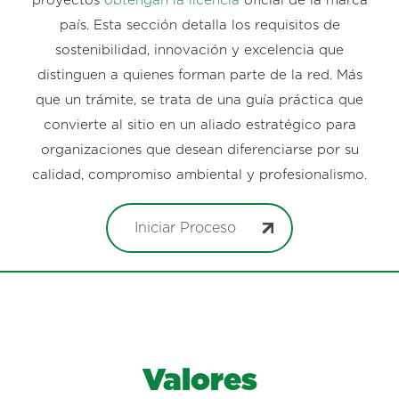
proyectos
obtengan la licencia
oficial de la marca
país. Esta sección detalla los requisitos de
sostenibilidad, innovación y excelencia que
distinguen a quienes forman parte de la red. Más
que un trámite, se trata de una guía práctica que
convierte al sitio en un aliado estratégico para
organizaciones que desean diferenciarse por su
calidad, compromiso ambiental y profesionalismo.
Iniciar Proceso
Valores