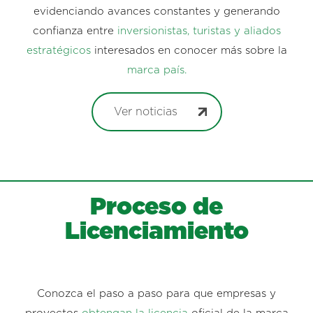
evidenciando avances constantes y generando
confianza entre
inversionistas, turistas y aliados
estratégicos
interesados en conocer más sobre la
marca país.
Ver noticias
Proceso de
Licenciamiento
Conozca el paso a paso para que empresas y