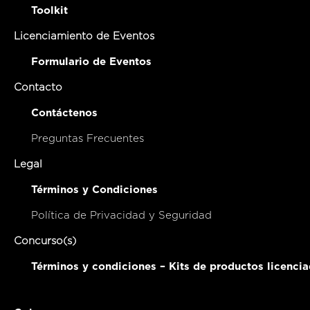
Toolkit
Licenciamiento de Eventos
Formulario de Eventos
Contacto
Contáctenos
Preguntas Frecuentes
Legal
Términos y Condiciones
Política de Privacidad y Seguridad
Concurso(s)
Términos y condiciones – Kits de productos licenci