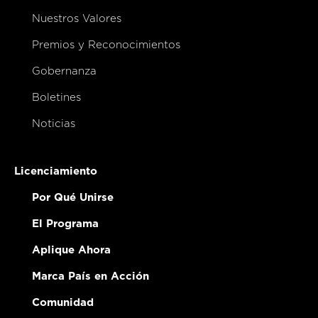
Nuestros Valores
Premios y Reconocimientos
Gobernanza
Boletines
Noticias
Licenciamiento
Por Qué Unirse
El Programa
Aplique Ahora
Marca País en Acción
Comunidad