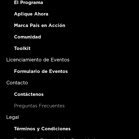
El Programa
Aplique Ahora
Marca País en Acción
Comunidad
Toolkit
Licenciamiento de Eventos
Formulario de Eventos
Contacto
Contáctenos
Preguntas Frecuentes
Legal
Términos y Condiciones