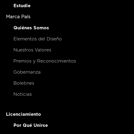
Estudie
Marca País
Quiénes Somos
Elementos del Diseño
Nuestros Valores
Premios y Reconocimientos
Gobernanza
Boletines
Noticias
Licenciamiento
Por Qué Unirse