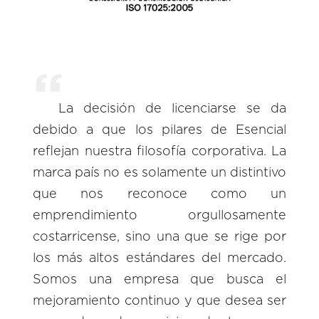
La decisión de licenciarse se da
debido a que los pilares de Esencial
reflejan nuestra filosofía corporativa. La
marca país no es solamente un distintivo
que nos reconoce como un
emprendimiento orgullosamente
costarricense, sino una que se rige por
los más altos estándares del mercado.
Somos una empresa que busca el
mejoramiento continuo y que desea ser