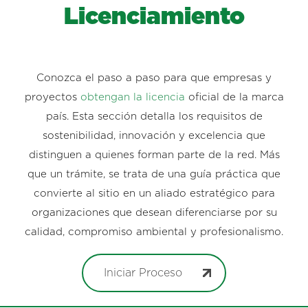
Licenciamiento
Conozca el paso a paso para que empresas y
proyectos
obtengan la licencia
oficial de la marca
país. Esta sección detalla los requisitos de
sostenibilidad, innovación y excelencia que
distinguen a quienes forman parte de la red. Más
que un trámite, se trata de una guía práctica que
convierte al sitio en un aliado estratégico para
organizaciones que desean diferenciarse por su
calidad, compromiso ambiental y profesionalismo.
Iniciar Proceso