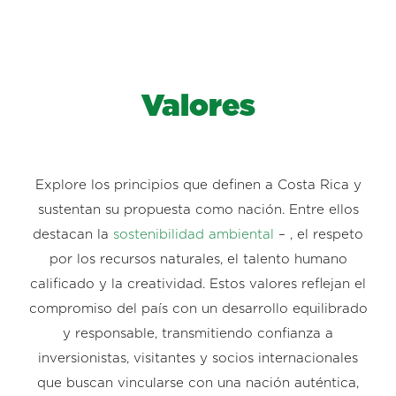
Valores
Explore los principios que definen a Costa Rica y
sustentan su propuesta como nación. Entre ellos
destacan la
sostenibilidad ambiental
– , el respeto
por los recursos naturales, el talento humano
calificado y la creatividad. Estos valores reflejan el
compromiso del país con un desarrollo equilibrado
y responsable, transmitiendo confianza a
inversionistas, visitantes y socios internacionales
que buscan vincularse con una nación auténtica,