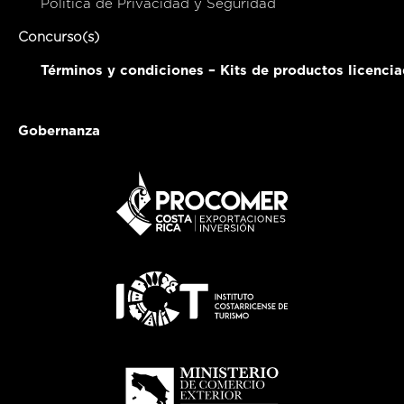
Política de Privacidad y Seguridad
Concurso(s)
Términos y condiciones – Kits de productos licenci
Gobernanza