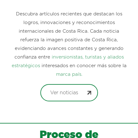
Descubra artículos recientes que destacan los
logros, innovaciones y reconocimientos
internacionales de Costa Rica. Cada noticia
refuerza la imagen positiva de Costa Rica,
evidenciando avances constantes y generando
confianza entre
inversionistas, turistas y aliados
estratégicos
interesados en conocer más sobre la
marca país.
Ver noticias
Proceso de