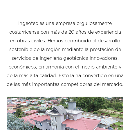
Ingeotec es una empresa orgullosamente
costarricense con más de 20 años de experiencia
en obras civiles. Hemos contribuido al desarrollo
sostenible de la región mediante la prestación de
servicios de ingeniería geotécnica innovadores,
económicos, en armonía con el medio ambiente y
de la más alta calidad. Esto la ha convertido en una
de las más importantes competidoras del mercado.