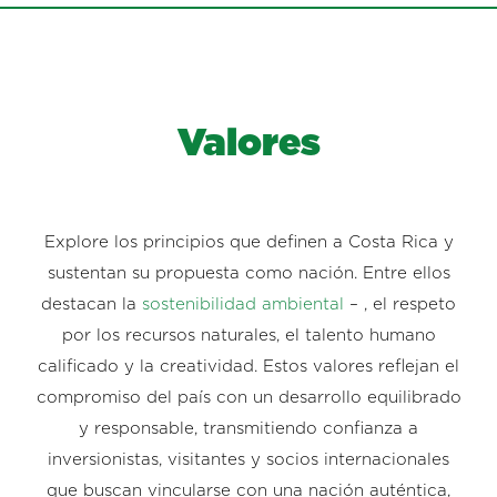
Valores
Explore los principios que definen a Costa Rica y
sustentan su propuesta como nación. Entre ellos
destacan la
sostenibilidad ambiental
– , el respeto
por los recursos naturales, el talento humano
calificado y la creatividad. Estos valores reflejan el
compromiso del país con un desarrollo equilibrado
y responsable, transmitiendo confianza a
inversionistas, visitantes y socios internacionales
que buscan vincularse con una nación auténtica,