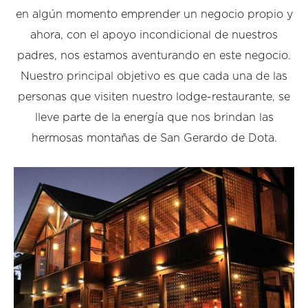
en algún momento emprender un negocio propio y
ahora, con el apoyo incondicional de nuestros
padres, nos estamos aventurando en este negocio.
Nuestro principal objetivo es que cada una de las
personas que visiten nuestro lodge-restaurante, se
lleve parte de la energía que nos brindan las
hermosas montañas de San Gerardo de Dota.