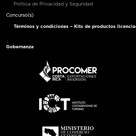
Política de Privacidad y Seguridad
Concurso(s)
Términos y condiciones – Kits de productos licenci
Gobernanza