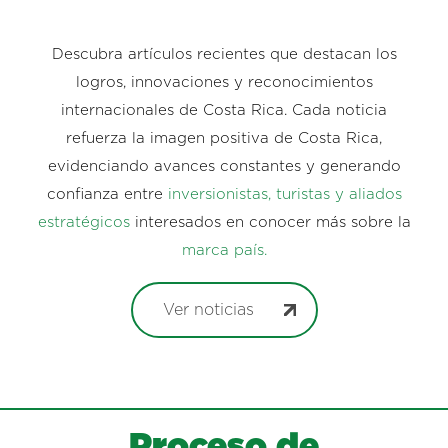
Descubra artículos recientes que destacan los
logros, innovaciones y reconocimientos
internacionales de Costa Rica. Cada noticia
refuerza la imagen positiva de Costa Rica,
evidenciando avances constantes y generando
confianza entre
inversionistas, turistas y aliados
estratégicos
interesados en conocer más sobre la
marca país.
Ver noticias
Proceso de