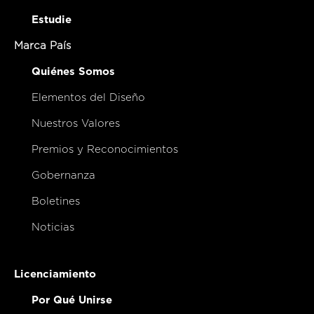
Estudie
Marca País
Quiénes Somos
Elementos del Diseño
Nuestros Valores
Premios y Reconocimientos
Gobernanza
Boletines
Noticias
Licenciamiento
Por Qué Unirse