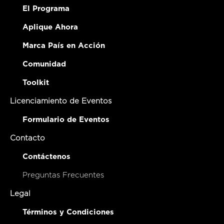
El Programa
Aplique Ahora
Marca País en Acción
Comunidad
Toolkit
Licenciamiento de Eventos
Formulario de Eventos
Contacto
Contáctenos
Preguntas Frecuentes
Legal
Términos y Condiciones