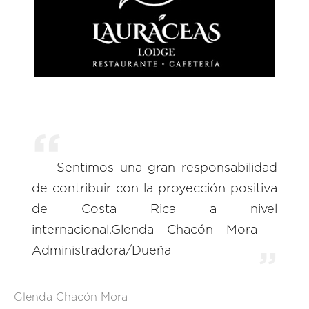
Sentimos una gran responsabilidad
de contribuir con la proyección positiva
de Costa Rica a nivel
internacional.Glenda Chacón Mora –
Administradora/Dueña
Glenda Chacón Mora