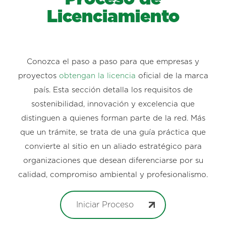
Licenciamiento
Conozca el paso a paso para que empresas y
proyectos
obtengan la licencia
oficial de la marca
país. Esta sección detalla los requisitos de
sostenibilidad, innovación y excelencia que
distinguen a quienes forman parte de la red. Más
que un trámite, se trata de una guía práctica que
convierte al sitio en un aliado estratégico para
organizaciones que desean diferenciarse por su
calidad, compromiso ambiental y profesionalismo.
Iniciar Proceso