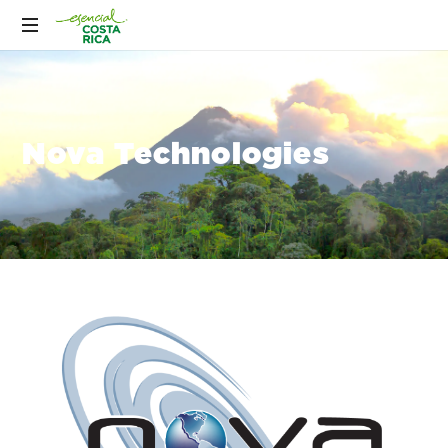
Nova Technologies