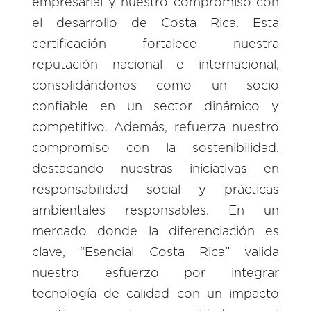
empresarial y nuestro compromiso con
el desarrollo de Costa Rica. Esta
certificación fortalece nuestra
reputación nacional e internacional,
consolidándonos como un socio
confiable en un sector dinámico y
competitivo. Además, refuerza nuestro
compromiso con la sostenibilidad,
destacando nuestras iniciativas en
responsabilidad social y prácticas
ambientales responsables. En un
mercado donde la diferenciación es
clave, “Esencial Costa Rica” valida
nuestro esfuerzo por integrar
tecnología de calidad con un impacto