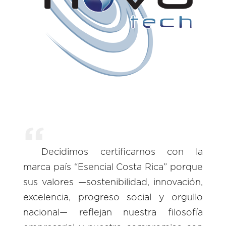
Decidimos certificarnos con la
marca país “Esencial Costa Rica” porque
sus valores —sostenibilidad, innovación,
excelencia, progreso social y orgullo
nacional— reflejan nuestra filosofía