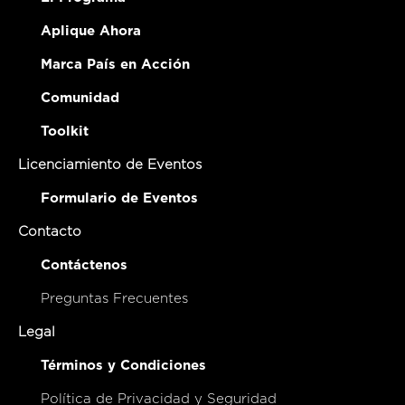
Aplique Ahora
Marca País en Acción
Comunidad
Toolkit
Licenciamiento de Eventos
Formulario de Eventos
Contacto
Contáctenos
Preguntas Frecuentes
Legal
Términos y Condiciones
Política de Privacidad y Seguridad