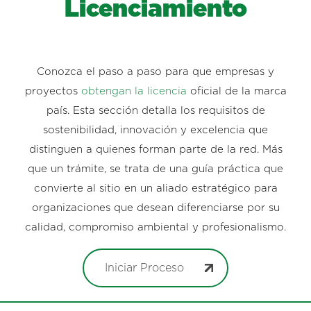
Licenciamiento
Conozca el paso a paso para que empresas y
proyectos
obtengan la licencia
oficial de la marca
país. Esta sección detalla los requisitos de
sostenibilidad, innovación y excelencia que
distinguen a quienes forman parte de la red. Más
que un trámite, se trata de una guía práctica que
convierte al sitio en un aliado estratégico para
organizaciones que desean diferenciarse por su
calidad, compromiso ambiental y profesionalismo.
Iniciar Proceso