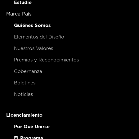
Estudie
Marca País
Quiénes Somos
Elementos del Diseño
Nuestros Valores
Premios y Reconocimientos
Gobernanza
Boletines
Noticias
Licenciamiento
Por Qué Unirse
El Programa