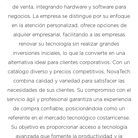
de venta, integrando hardware y software para
negocios. La empresa se distingue por su enfoque
en la atención personalizad, ofrece opciones de
alquiler empresarial, facilitando a las empresas
renovar su tecnología sin realizar grandes
inversiones iniciales, lo que la convierte en una
alternativa ideal para clientes corporativos. Con un
catálogo diverso y precios competitivos, NovaTech
combina calidad y variedad para satisfacer las
necesidades de sus clientes. Su compromiso con el
servicio ágil y profesional garantiza una experiencia
de compra confiable, posicionándola como un
referente en el mercado tecnológico costarricense.
Su objetivo es proporcionar acceso a tecnología
avanzada que fomente la productividad y la