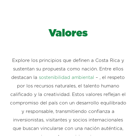
Valores
Explore los principios que definen a Costa Rica y
sustentan su propuesta como nación. Entre ellos
destacan la
sostenibilidad ambiental
– , el respeto
por los recursos naturales, el talento humano
calificado y la creatividad. Estos valores reflejan el
compromiso del país con un desarrollo equilibrado
y responsable, transmitiendo confianza a
inversionistas, visitantes y socios internacionales
que buscan vincularse con una nación auténtica,