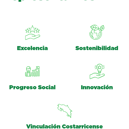
Excelencia
Sostenibilidad
Progreso Social
Innovación
Vinculación Costarricense