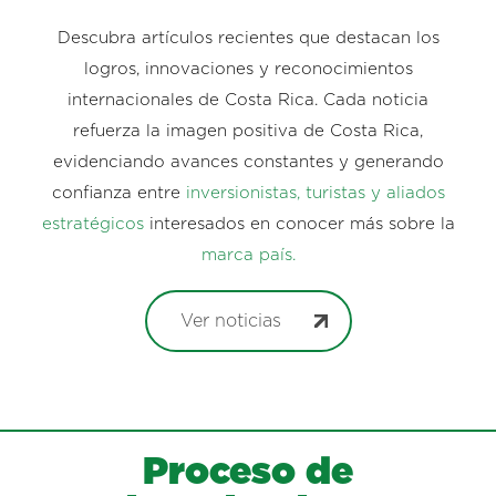
Descubra artículos recientes que destacan los
logros, innovaciones y reconocimientos
internacionales de Costa Rica. Cada noticia
refuerza la imagen positiva de Costa Rica,
evidenciando avances constantes y generando
confianza entre
inversionistas, turistas y aliados
estratégicos
interesados en conocer más sobre la
marca país.
Ver noticias
Proceso de