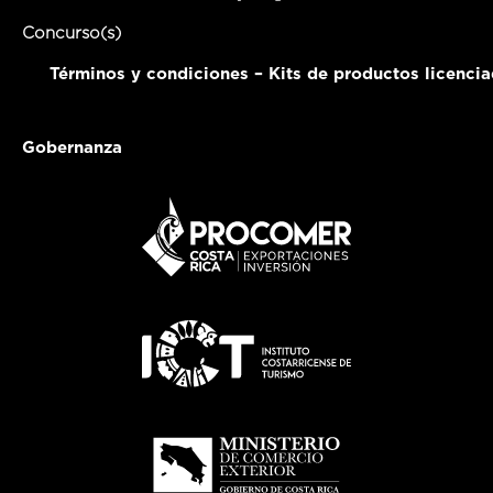
Concurso(s)
Términos y condiciones – Kits de productos licenci
Gobernanza