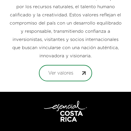
por los recursos naturales, el talento humano
calificado y la creatividad. Estos valores reflejan el
compromiso del país con un desarrollo equilibrado
y responsable, transmitiendo confianza a
inversionistas, visitantes y socios internacionales
que buscan vincularse con una nación auténtica,
innovadora y visionaria.
Ver valores