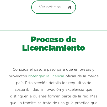
Ver noticias
Proceso de
Licenciamiento
Conozca el paso a paso para que empresas y
proyectos
obtengan la licencia
oficial de la marca
país. Esta sección detalla los requisitos de
sostenibilidad, innovación y excelencia que
distinguen a quienes forman parte de la red. Más
que un trámite, se trata de una guía práctica que