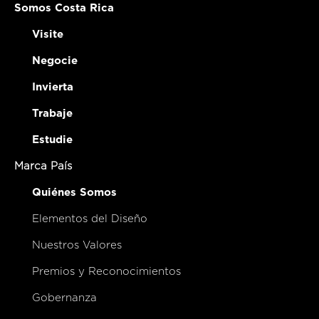
Somos Costa Rica
Visite
Negocie
Invierta
Trabaje
Estudie
Marca País
Quiénes Somos
Elementos del Diseño
Nuestros Valores
Premios y Reconocimientos
Gobernanza