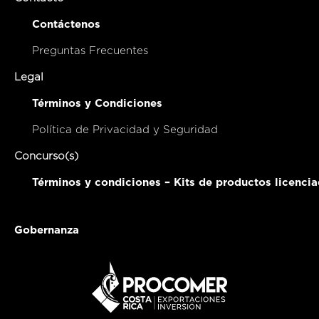
Contáctenos
Preguntas Frecuentes
Legal
Términos y Condiciones
Política de Privacidad y Seguridad
Concurso(s)
Términos y condiciones – Kits de productos licenci
Gobernanza