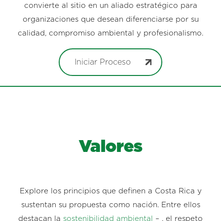
convierte al sitio en un aliado estratégico para
organizaciones que desean diferenciarse por su
calidad, compromiso ambiental y profesionalismo.
Iniciar Proceso
Valores
Explore los principios que definen a Costa Rica y
sustentan su propuesta como nación. Entre ellos
destacan la
sostenibilidad ambiental
– , el respeto