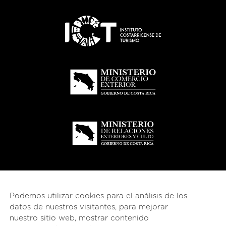
Podemos utilizar cookies para el análisis de los
datos de nuestros visitantes, para mejorar
nuestro sitio web, mostrar contenido