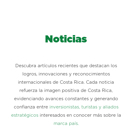
Noticias
Descubra artículos recientes que destacan los
logros, innovaciones y reconocimientos
internacionales de Costa Rica. Cada noticia
refuerza la imagen positiva de Costa Rica,
evidenciando avances constantes y generando
confianza entre
inversionistas, turistas y aliados
estratégicos
interesados en conocer más sobre la
marca país.