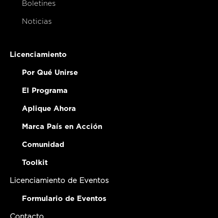
Boletines
Noticias
Licenciamiento
Por Qué Unirse
El Programa
Aplique Ahora
Marca País en Acción
Comunidad
Toolkit
Licenciamiento de Eventos
Formulario de Eventos
Contacto