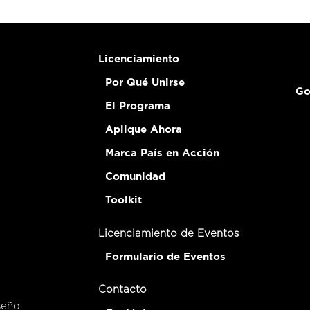
Licenciamiento
Por Qué Unirse
Go
El Programa
Aplique Ahora
Marca País en Acción
Comunidad
Toolkit
Licenciamiento de Eventos
Formulario de Eventos
Contacto
seño