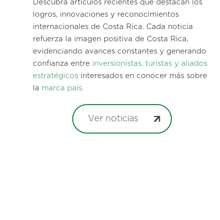
Descubra artículos recientes que destacan los
logros, innovaciones y reconocimientos
internacionales de Costa Rica. Cada noticia
refuerza la imagen positiva de Costa Rica,
evidenciando avances constantes y generando
confianza entre
inversionistas, turistas y aliados
estratégicos
interesados en conocer más sobre
la
marca país.
Ver noticias