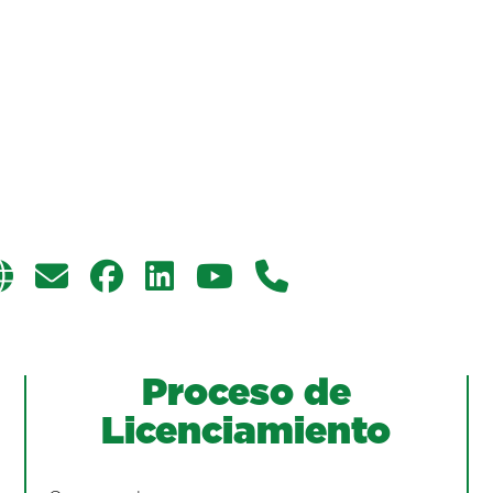
Proceso de
Licenciamiento