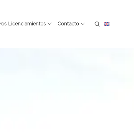
ros Licenciamientos
Contacto