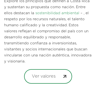
Explore los principios que definen a Costa Rica
y sustentan su propuesta como nación. Entre
ellos destacan la
sostenibilidad ambiental
– , el
respeto por los recursos naturales, el talento
humano calificado y la creatividad. Estos
valores reflejan el compromiso del país con un
desarrollo equilibrado y responsable,
transmitiendo confianza a inversionistas,
visitantes y socios internacionales que buscan
vincularse con una nación auténtica, innovadora
y visionaria.
Ver valores