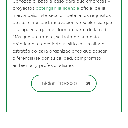
Conozca el paso a paso para que empresas y
proyectos
obtengan la licencia
oficial de la
marca país. Esta sección detalla los requisitos
de sostenibilidad, innovación y excelencia que
distinguen a quienes forman parte de la red.
Más que un trámite, se trata de una guía
práctica que convierte al sitio en un aliado
estratégico para organizaciones que desean
diferenciarse por su calidad, compromiso
ambiental y profesionalismo.
Iniciar Proceso