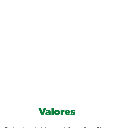
Valores