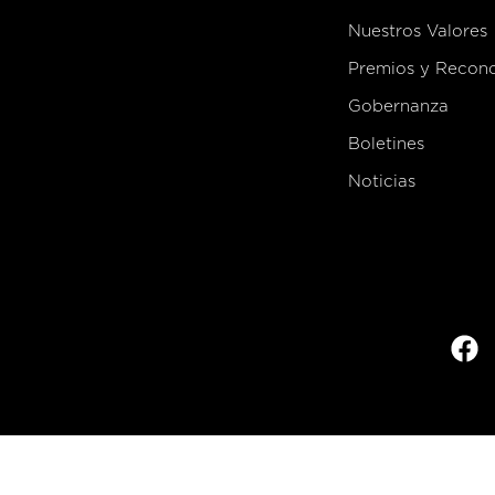
Nuestros Valores
Premios y Recon
Gobernanza
Boletines
Noticias