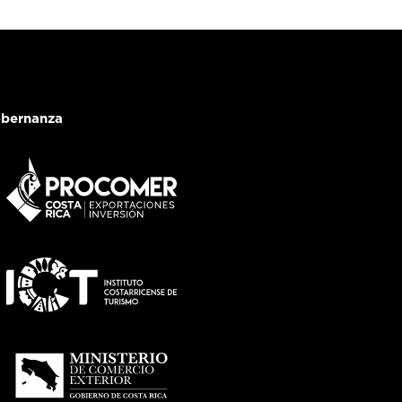
bernanza