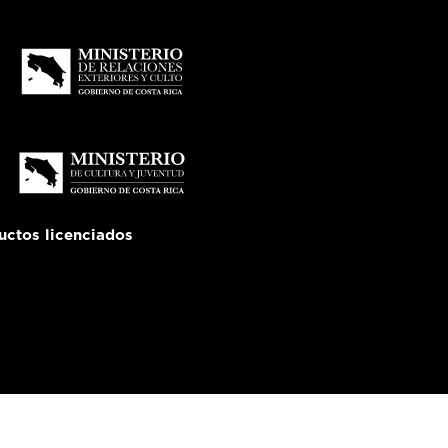
uctos licenciados