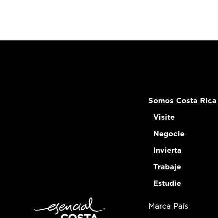
Somos Costa Rica
Visite
Negocie
Invierta
Trabaje
Estudie
Marca País