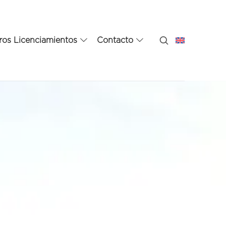
ros Licenciamientos
Contacto