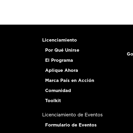
Licenciamiento
Por Qué Unirse
Go
El Programa
Aplique Ahora
Marca País en Acción
Comunidad
Toolkit
Licenciamiento de Eventos
Formulario de Eventos