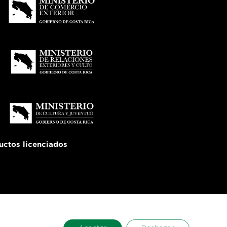
uctos licenciados