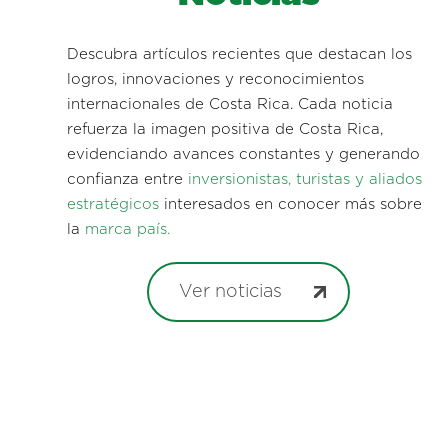
Descubra artículos recientes que destacan los
logros, innovaciones y reconocimientos
internacionales de Costa Rica. Cada noticia
refuerza la imagen positiva de Costa Rica,
evidenciando avances constantes y generando
confianza entre
inversionistas, turistas y aliados
estratégicos
interesados en conocer más sobre
la
marca país.
Ver noticias