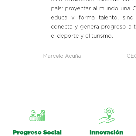
país: proyectar al mundo una 
educa y forma talento, sino 
conecta y genera progreso a t
el deporte y el turismo.
Marcelo Acuña
CE
Progreso Social
Innovación