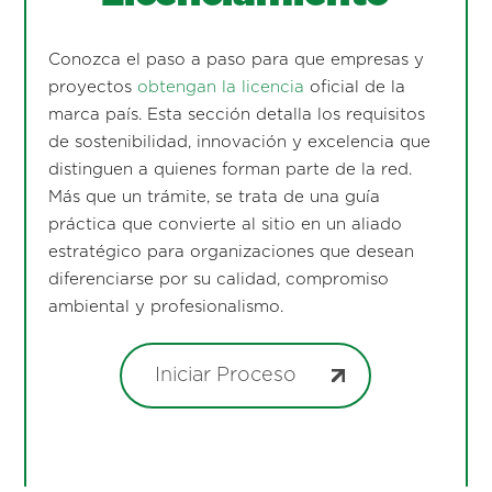
Conozca el paso a paso para que empresas y
proyectos
obtengan la licencia
oficial de la
marca país. Esta sección detalla los requisitos
de sostenibilidad, innovación y excelencia que
distinguen a quienes forman parte de la red.
Más que un trámite, se trata de una guía
práctica que convierte al sitio en un aliado
estratégico para organizaciones que desean
diferenciarse por su calidad, compromiso
ambiental y profesionalismo.
Iniciar Proceso