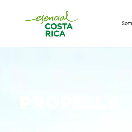
Som
PROPELLA