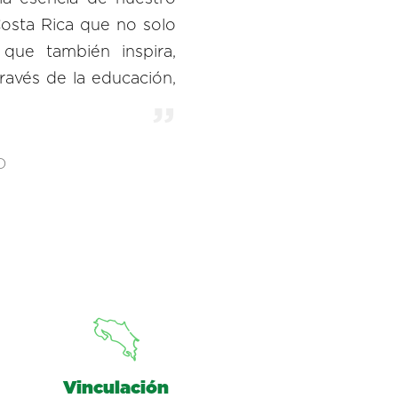
Costa Rica que no solo
que también inspira,
ravés de la educación,
O
Vinculación