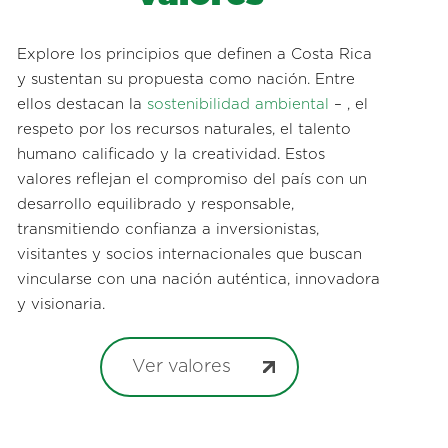
Explore los principios que definen a Costa Rica
y sustentan su propuesta como nación. Entre
ellos destacan la
sostenibilidad ambiental
– , el
respeto por los recursos naturales, el talento
humano calificado y la creatividad. Estos
valores reflejan el compromiso del país con un
desarrollo equilibrado y responsable,
transmitiendo confianza a inversionistas,
visitantes y socios internacionales que buscan
vincularse con una nación auténtica, innovadora
y visionaria.
Ver valores