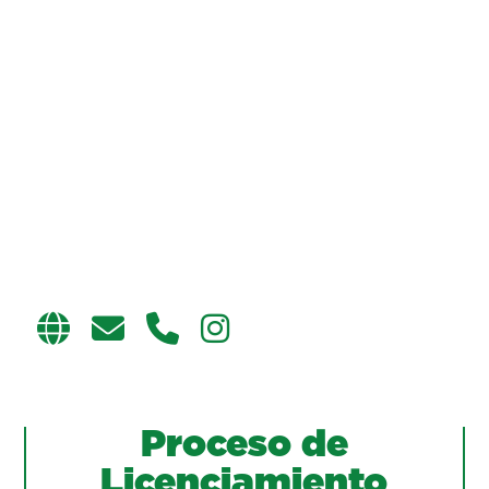
Proceso de
Licenciamiento