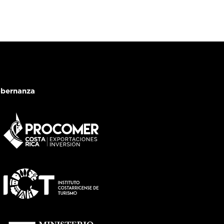
bernanza