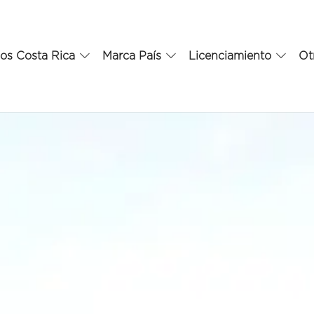
os Costa Rica
Marca País
Licenciamiento
Ot