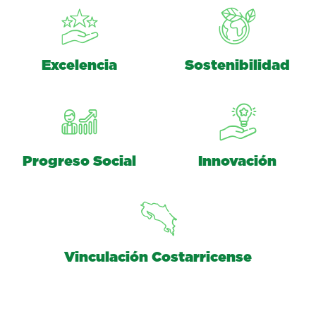
Excelencia
Sostenibilidad
Progreso Social
Innovación
Vinculación Costarricense