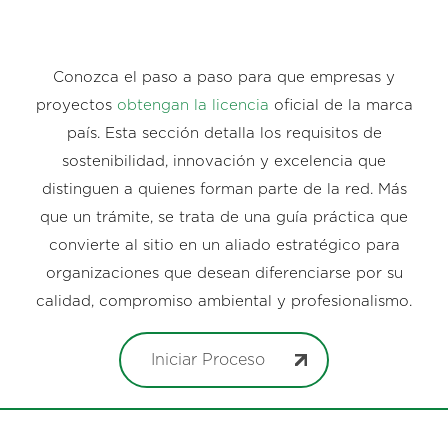
Conozca el paso a paso para que empresas y
proyectos
obtengan la licencia
oficial de la marca
país. Esta sección detalla los requisitos de
sostenibilidad, innovación y excelencia que
distinguen a quienes forman parte de la red. Más
que un trámite, se trata de una guía práctica que
convierte al sitio en un aliado estratégico para
organizaciones que desean diferenciarse por su
calidad, compromiso ambiental y profesionalismo.
Iniciar Proceso