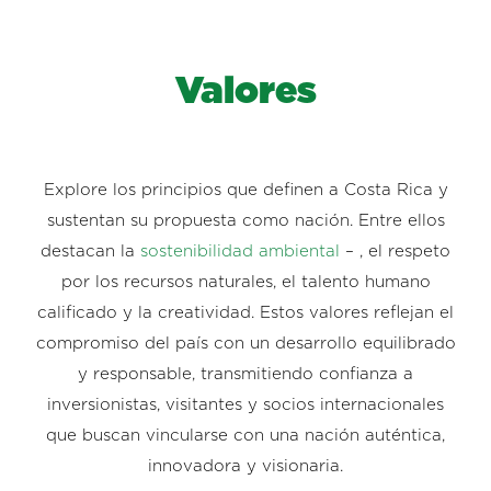
Valores
Explore los principios que definen a Costa Rica y
sustentan su propuesta como nación. Entre ellos
destacan la
sostenibilidad ambiental
– , el respeto
por los recursos naturales, el talento humano
calificado y la creatividad. Estos valores reflejan el
compromiso del país con un desarrollo equilibrado
y responsable, transmitiendo confianza a
inversionistas, visitantes y socios internacionales
que buscan vincularse con una nación auténtica,
innovadora y visionaria.