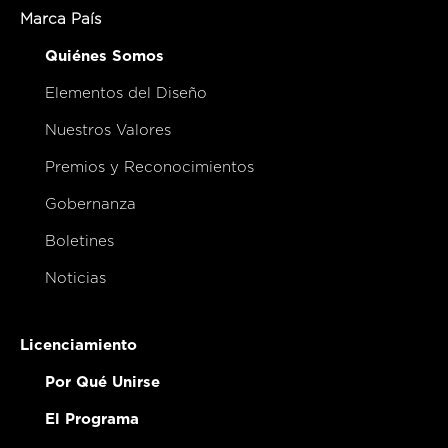
Marca País
Quiénes Somos
Elementos del Diseño
Nuestros Valores
Premios y Reconocimientos
Gobernanza
Boletines
Noticias
Licenciamiento
Por Qué Unirse
El Programa