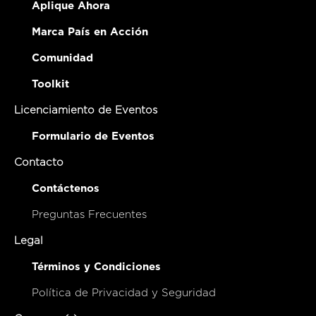
Aplique Ahora
Marca País en Acción
Comunidad
Toolkit
Licenciamiento de Eventos
Formulario de Eventos
Contacto
Contáctenos
Preguntas Frecuentes
Legal
Términos y Condiciones
Política de Privacidad y Seguridad