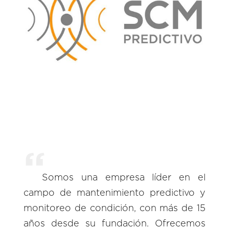
Somos una empresa líder en el
campo de mantenimiento predictivo y
monitoreo de condición, con más de 15
años desde su fundación. Ofrecemos