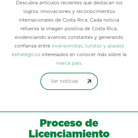
Descubra artículos recientes que destacan los
logros, innovaciones y reconocimientos
internacionales de Costa Rica. Cada noticia
refuerza la imagen positiva de Costa Rica,
evidenciando avances constantes y generando
confianza entre
inversionistas, turistas y aliados
estratégicos
interesados en conocer más sobre la
marca país.
Ver noticias
Proceso de
Licenciamiento