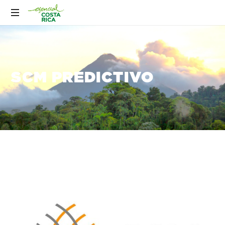
SCM PREDICTIVO