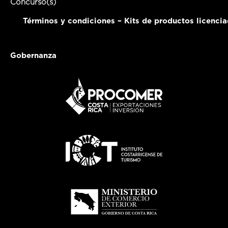
Concurso(s)
Términos y condiciones – Kits de productos licenci
Gobernanza