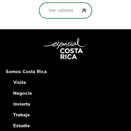
Ver valores
Somos Costa Rica
Visite
Negocie
Invierta
Trabaje
Estudie