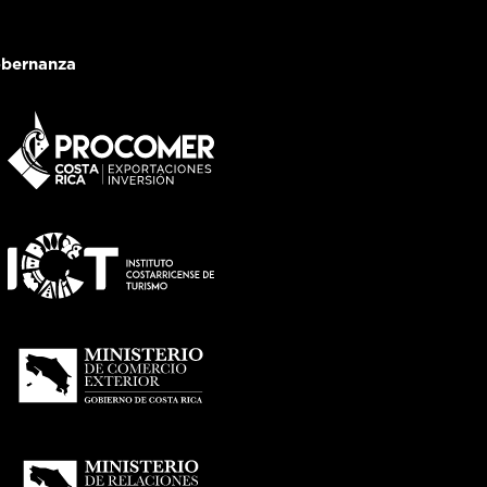
bernanza