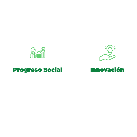
Progreso Social
Innovación