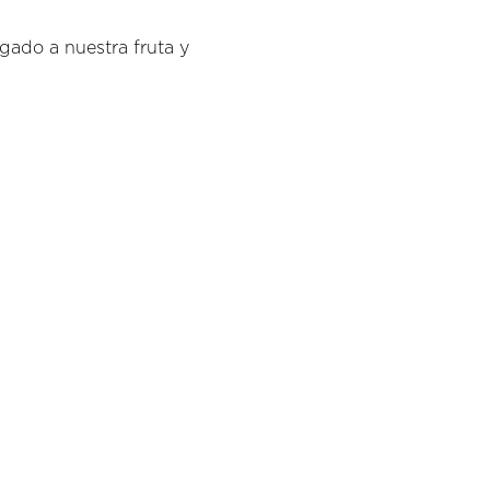
gado a nuestra fruta y