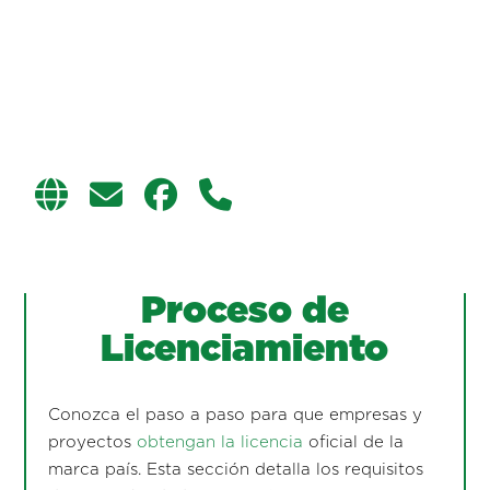
Proceso de
Licenciamiento
Conozca el paso a paso para que empresas y
proyectos
obtengan la licencia
oficial de la
marca país. Esta sección detalla los requisitos