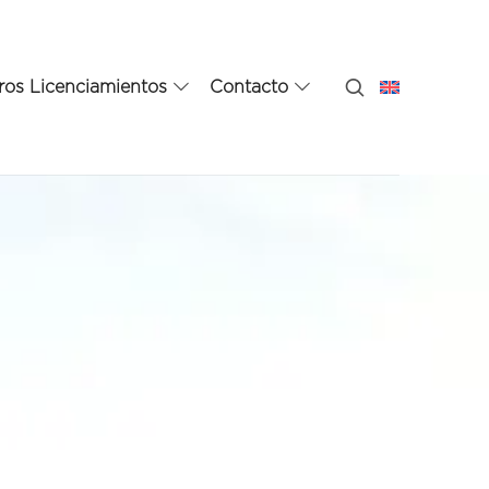
ros Licenciamientos
Contacto