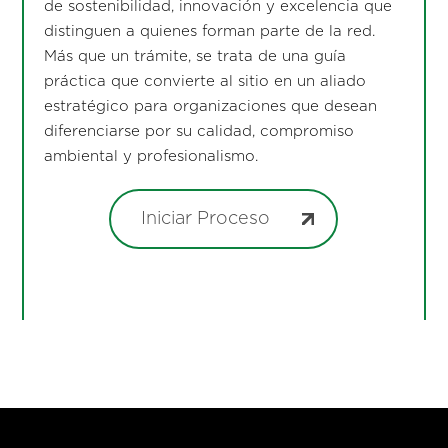
de sostenibilidad, innovación y excelencia que
distinguen a quienes forman parte de la red.
Más que un trámite, se trata de una guía
práctica que convierte al sitio en un aliado
estratégico para organizaciones que desean
diferenciarse por su calidad, compromiso
ambiental y profesionalismo.
Iniciar Proceso