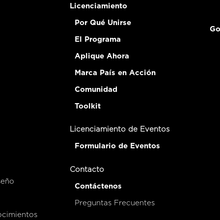
Licenciamiento
Por Qué Unirse
Go
El Programa
Aplique Ahora
Marca País en Acción
Comunidad
Toolkit
Licenciamiento de Eventos
Formulario de Eventos
Contacto
seño
Contáctenos
Preguntas Frecuentes
ocimientos