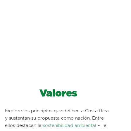
Valores
Explore los principios que definen a Costa Rica
y sustentan su propuesta como nación. Entre
ellos destacan la
sostenibilidad ambiental
– , el