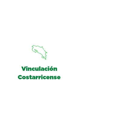
Vinculación
Costarricense