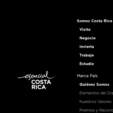
Somos Costa Rica
Visite
Negocie
Invierta
Trabaje
Estudie
Marca País
Quiénes Somos
Elementos del Di
Nuestros Valores
Premios y Recon