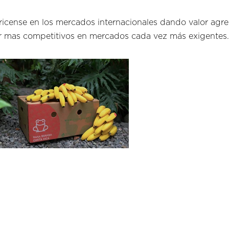
ricense en los mercados internacionales dando valor agre
r mas competitivos en mercados cada vez más exigentes.