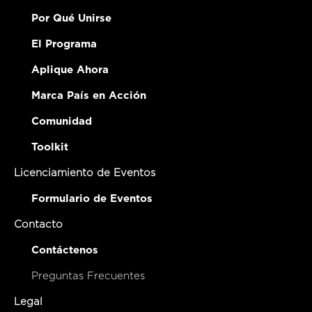
Por Qué Unirse
El Programa
Aplique Ahora
Marca País en Acción
Comunidad
Toolkit
Licenciamiento de Eventos
Formulario de Eventos
Contacto
Contáctenos
Preguntas Frecuentes
Legal