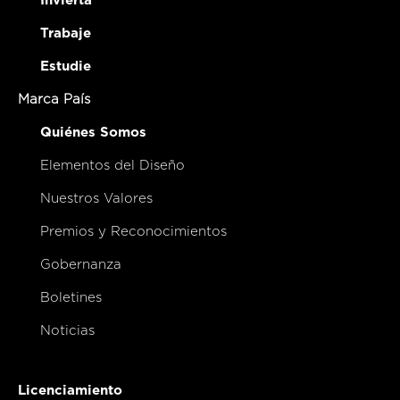
Invierta
Trabaje
Estudie
Marca País
Quiénes Somos
Elementos del Diseño
Nuestros Valores
Premios y Reconocimientos
Gobernanza
Boletines
Noticias
Licenciamiento