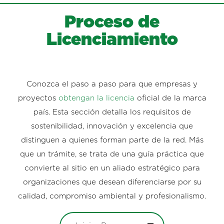
Proceso de
Licenciamiento
Conozca el paso a paso para que empresas y
proyectos
obtengan la licencia
oficial de la marca
país. Esta sección detalla los requisitos de
sostenibilidad, innovación y excelencia que
distinguen a quienes forman parte de la red. Más
que un trámite, se trata de una guía práctica que
convierte al sitio en un aliado estratégico para
organizaciones que desean diferenciarse por su
calidad, compromiso ambiental y profesionalismo.