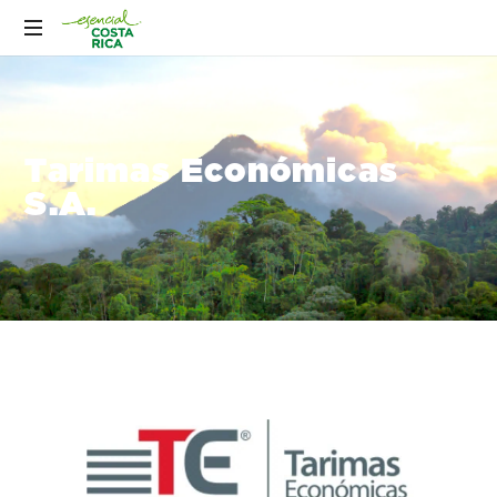
Tarimas Económicas
S.A.