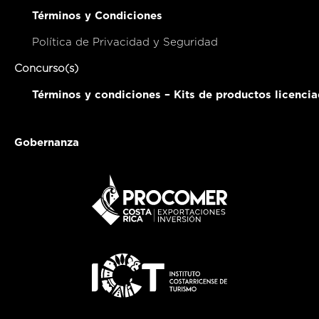
Términos y Condiciones
Política de Privacidad y Seguridad
Concurso(s)
Términos y condiciones – Kits de productos licenci
Gobernanza