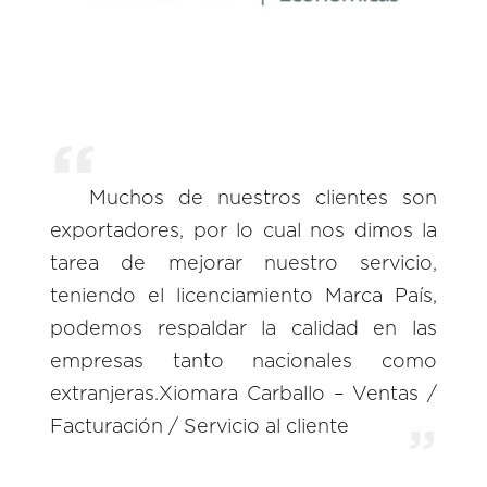
Muchos de nuestros clientes son
exportadores, por lo cual nos dimos la
tarea de mejorar nuestro servicio,
teniendo el licenciamiento Marca País,
podemos respaldar la calidad en las
empresas tanto nacionales como
extranjeras.Xiomara Carballo – Ventas /
Facturación / Servicio al cliente