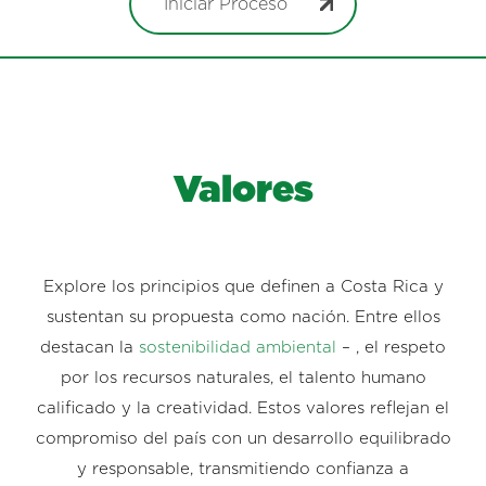
Iniciar Proceso
Valores
Explore los principios que definen a Costa Rica y
sustentan su propuesta como nación. Entre ellos
destacan la
sostenibilidad ambiental
– , el respeto
por los recursos naturales, el talento humano
calificado y la creatividad. Estos valores reflejan el
compromiso del país con un desarrollo equilibrado
y responsable, transmitiendo confianza a