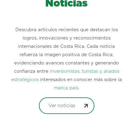
Noticias
Descubra artículos recientes que destacan los
logros, innovaciones y reconocimientos
internacionales de Costa Rica. Cada noticia
refuerza la imagen positiva de Costa Rica,
evidenciando avances constantes y generando
confianza entre
inversionistas, turistas y aliados
estratégicos
interesados en conocer más sobre la
marca país.
Ver noticias