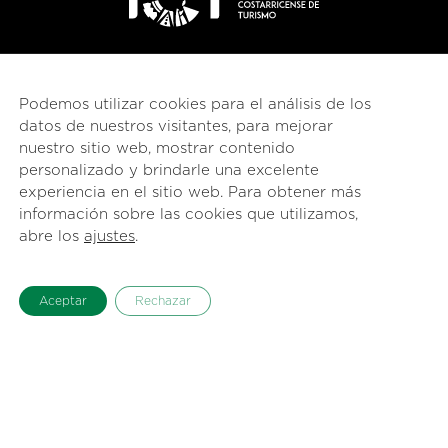
Podemos utilizar cookies para el análisis de los
datos de nuestros visitantes, para mejorar
nuestro sitio web, mostrar contenido
personalizado y brindarle una excelente
experiencia en el sitio web. Para obtener más
información sobre las cookies que utilizamos,
abre los
ajustes
.
Aceptar
Rechazar