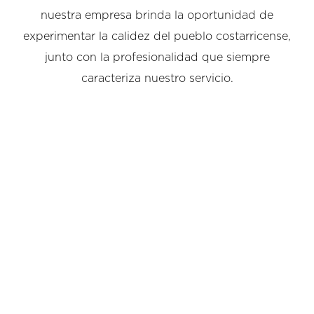
nuestra empresa brinda la oportunidad de
experimentar la calidez del pueblo costarricense,
junto con la profesionalidad que siempre
caracteriza nuestro servicio.