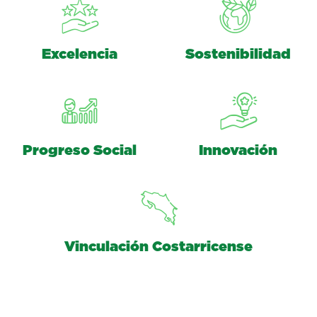
Excelencia
Sostenibilidad
Progreso Social
Innovación
Vinculación Costarricense