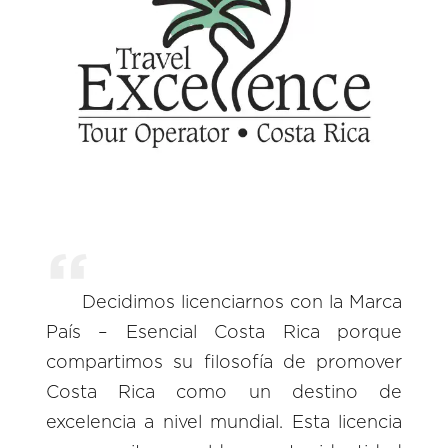
Decidimos licenciarnos con la Marca
País – Esencial Costa Rica porque
compartimos su filosofía de promover
Costa Rica como un destino de
excelencia a nivel mundial. Esta licencia