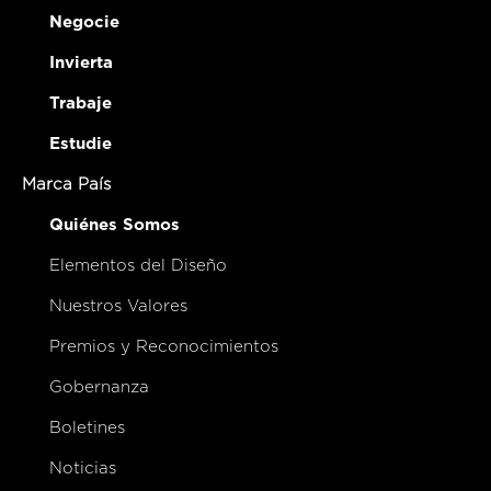
Negocie
Invierta
Trabaje
Estudie
Marca País
Quiénes Somos
Elementos del Diseño
Nuestros Valores
Premios y Reconocimientos
Gobernanza
Boletines
Noticias