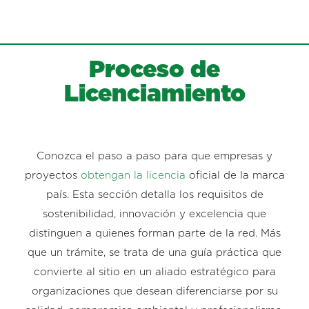
Proceso de
Licenciamiento
Conozca el paso a paso para que empresas y
proyectos
obtengan la licencia
oficial de la marca
país. Esta sección detalla los requisitos de
sostenibilidad, innovación y excelencia que
distinguen a quienes forman parte de la red. Más
que un trámite, se trata de una guía práctica que
convierte al sitio en un aliado estratégico para
organizaciones que desean diferenciarse por su