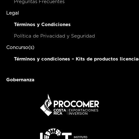
Preguntas Frecuentes
Legal
Términos y Condiciones
Política de Privacidad y Seguridad
Concurso(s)
Términos y condiciones – Kits de productos licenci
Gobernanza