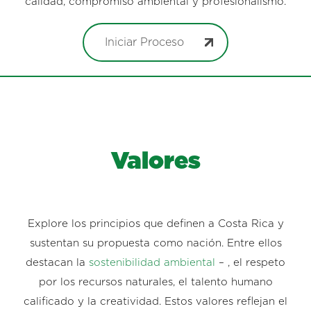
calidad, compromiso ambiental y profesionalismo.
Iniciar Proceso
Valores
Explore los principios que definen a Costa Rica y
sustentan su propuesta como nación. Entre ellos
destacan la
sostenibilidad ambiental
– , el respeto
por los recursos naturales, el talento humano
calificado y la creatividad. Estos valores reflejan el