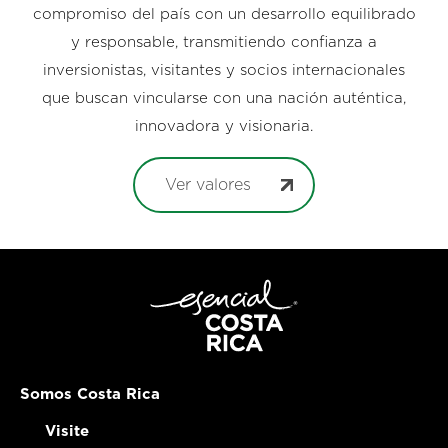
compromiso del país con un desarrollo equilibrado
y responsable, transmitiendo confianza a
inversionistas, visitantes y socios internacionales
que buscan vincularse con una nación auténtica,
innovadora y visionaria.
Ver valores
Somos Costa Rica
Visite