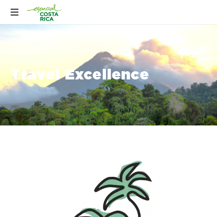
Travel Excellence