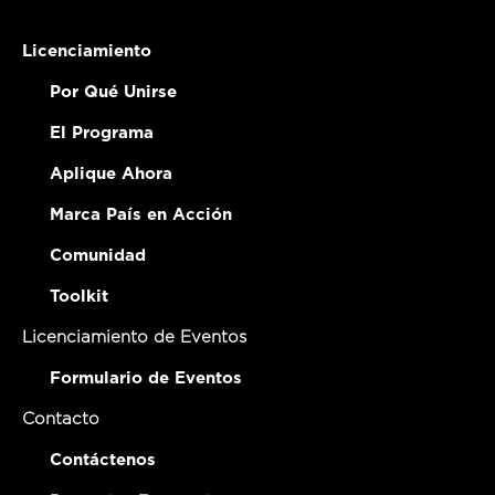
Licenciamiento
Por Qué Unirse
El Programa
Aplique Ahora
Marca País en Acción
Comunidad
Toolkit
Licenciamiento de Eventos
Formulario de Eventos
Contacto
Contáctenos