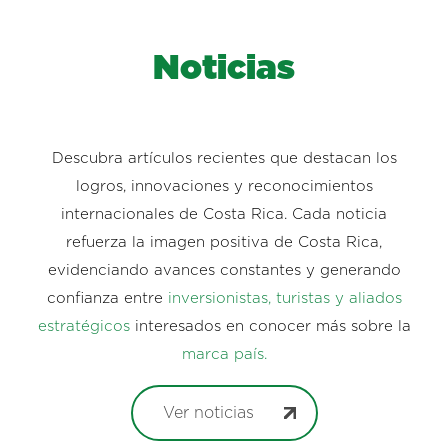
Noticias
Descubra artículos recientes que destacan los
logros, innovaciones y reconocimientos
internacionales de Costa Rica. Cada noticia
refuerza la imagen positiva de Costa Rica,
evidenciando avances constantes y generando
confianza entre
inversionistas, turistas y aliados
estratégicos
interesados en conocer más sobre la
marca país.
Ver noticias