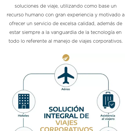
soluciones de viaje, utilizando como base un
recurso humano con gran experiencia y motivado a
ofrecer un servicio de excelsa calidad, además de
estar siempre a la vanguardia de la tecnología en
todo lo referente al manejo de viajes corporativos.