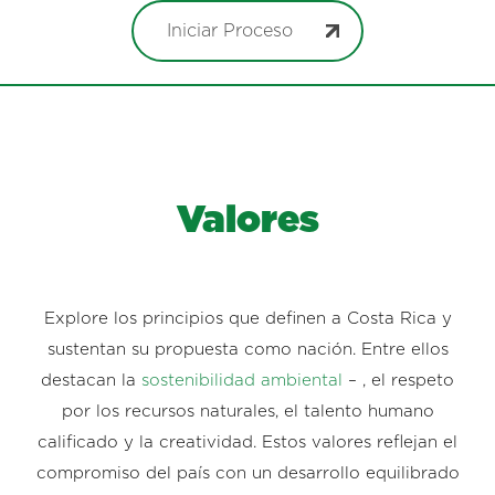
Iniciar Proceso
Valores
Explore los principios que definen a Costa Rica y
sustentan su propuesta como nación. Entre ellos
destacan la
sostenibilidad ambiental
– , el respeto
por los recursos naturales, el talento humano
calificado y la creatividad. Estos valores reflejan el
compromiso del país con un desarrollo equilibrado