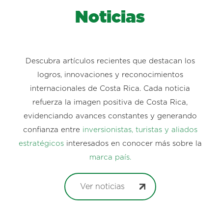
Noticias
Descubra artículos recientes que destacan los
logros, innovaciones y reconocimientos
internacionales de Costa Rica. Cada noticia
refuerza la imagen positiva de Costa Rica,
evidenciando avances constantes y generando
confianza entre
inversionistas, turistas y aliados
estratégicos
interesados en conocer más sobre la
marca país.
Ver noticias