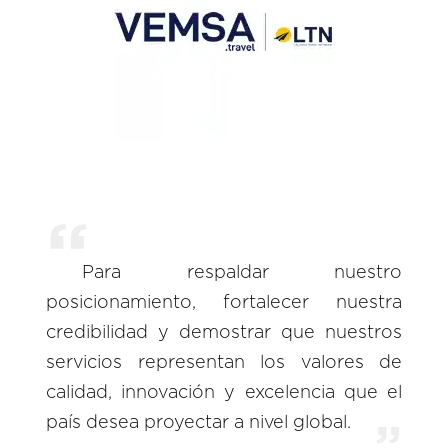
Para respaldar nuestro
posicionamiento, fortalecer nuestra
credibilidad y demostrar que nuestros
servicios representan los valores de
calidad, innovación y excelencia que el
país desea proyectar a nivel global.