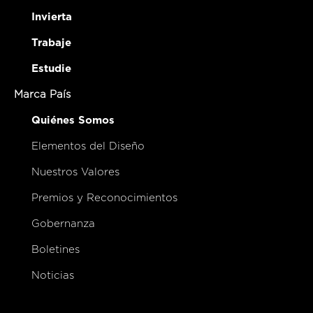
Invierta
Trabaje
Estudie
Marca País
Quiénes Somos
Elementos del Diseño
Nuestros Valores
Premios y Reconocimientos
Gobernanza
Boletines
Noticias