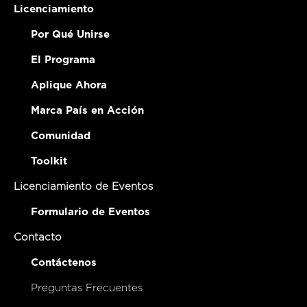
Licenciamiento
Por Qué Unirse
El Programa
Aplique Ahora
Marca País en Acción
Comunidad
Toolkit
Licenciamiento de Eventos
Formulario de Eventos
Contacto
Contáctenos
Preguntas Frecuentes