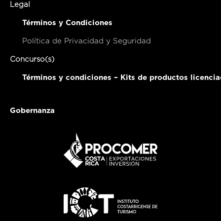
Legal
Términos y Condiciones
Política de Privacidad y Seguridad
Concurso(s)
Términos y condiciones – Kits de productos licenci
Gobernanza