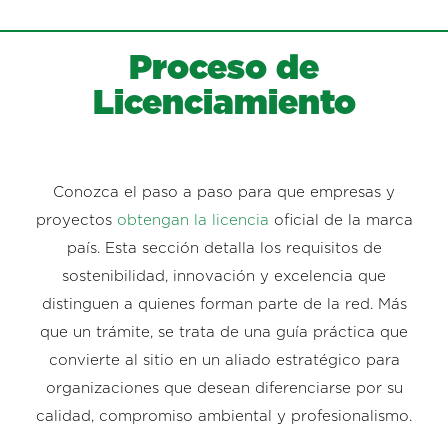
Proceso de
Licenciamiento
Conozca el paso a paso para que empresas y
proyectos
obtengan la licencia
oficial de la marca
país. Esta sección detalla los requisitos de
sostenibilidad, innovación y excelencia que
distinguen a quienes forman parte de la red. Más
que un trámite, se trata de una guía práctica que
convierte al sitio en un aliado estratégico para
organizaciones que desean diferenciarse por su
calidad, compromiso ambiental y profesionalismo.