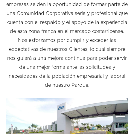
empresas se den la oportunidad de formar parte de
una Comunidad Corporativa seria y profesional que
cuenta con el respaldo y el apoyo de la experiencia
de esta zona franca en el mercado costarricense.
Nos esforzamos por cumplir y exceder las
expectativas de nuestros Clientes, lo cual siempre
nos guiará a una mejora continua para poder servir
de una mejor forma ante las solicitudes y
necesidades de la población empresarial y laboral
de nuestro Parque.