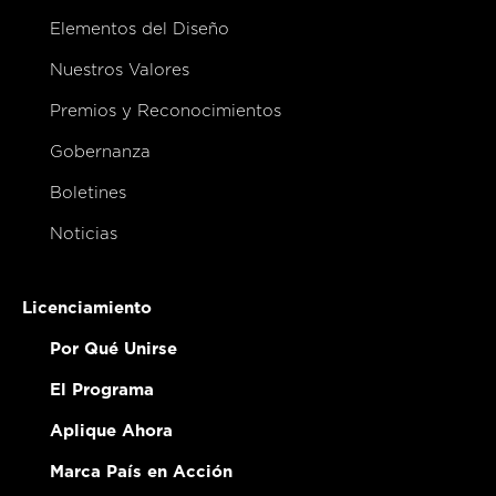
Elementos del Diseño
Nuestros Valores
Premios y Reconocimientos
Gobernanza
Boletines
Noticias
Licenciamiento
Por Qué Unirse
El Programa
Aplique Ahora
Marca País en Acción