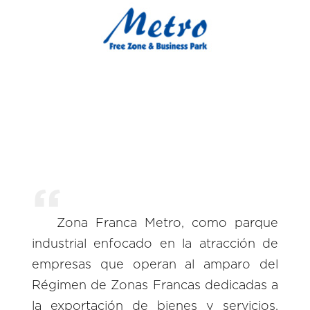
Zona Franca Metro, como parque
industrial enfocado en la atracción de
empresas que operan al amparo del
Régimen de Zonas Francas dedicadas a
la exportación de bienes y servicios,