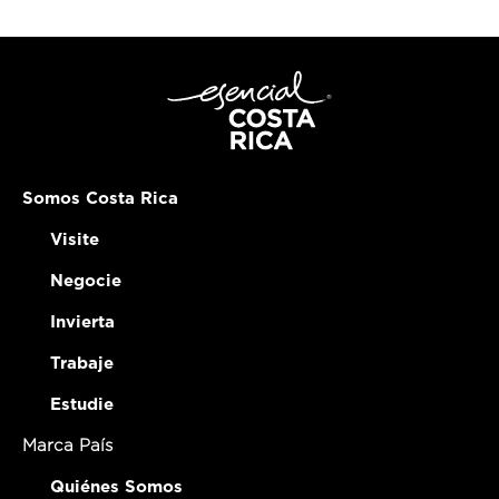
Somos Costa Rica
Visite
Negocie
Invierta
Trabaje
Estudie
Marca País
Quiénes Somos