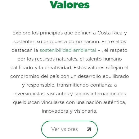
Valores
Explore los principios que definen a Costa Rica y
sustentan su propuesta como nación. Entre ellos
destacan la
sostenibilidad ambiental
– , el respeto
por los recursos naturales, el talento humano
calificado y la creatividad. Estos valores reflejan el
compromiso del país con un desarrollo equilibrado
y responsable, transmitiendo confianza a
inversionistas, visitantes y socios internacionales
que buscan vincularse con una nación auténtica,
innovadora y visionaria.
Ver valores