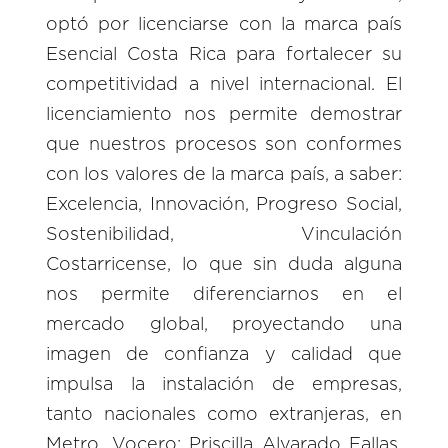
optó por licenciarse con la marca país
Esencial Costa Rica para fortalecer su
competitividad a nivel internacional. El
licenciamiento nos permite demostrar
que nuestros procesos son conformes
con los valores de la marca país, a saber:
Excelencia, Innovación, Progreso Social,
Sostenibilidad, Vinculación
Costarricense, lo que sin duda alguna
nos permite diferenciarnos en el
mercado global, proyectando una
imagen de confianza y calidad que
impulsa la instalación de empresas,
tanto nacionales como extranjeras, en
Metro. Vocero: Priscilla Alvarado Fallas,