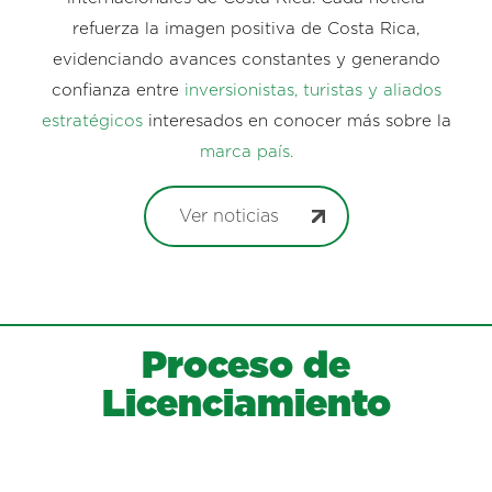
refuerza la imagen positiva de Costa Rica,
evidenciando avances constantes y generando
confianza entre
inversionistas, turistas y aliados
estratégicos
interesados en conocer más sobre la
marca país.
Ver noticias
Proceso de
Licenciamiento