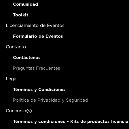
Comunidad
Toolkit
Licenciamiento de Eventos
Formulario de Eventos
Contacto
Contáctenos
Preguntas Frecuentes
Legal
Términos y Condiciones
Política de Privacidad y Seguridad
Concurso(s)
Términos y condiciones – Kits de productos licenci