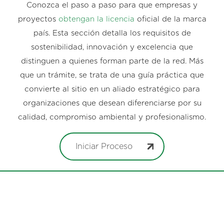
Conozca el paso a paso para que empresas y
proyectos
obtengan la licencia
oficial de la marca
país. Esta sección detalla los requisitos de
sostenibilidad, innovación y excelencia que
distinguen a quienes forman parte de la red. Más
que un trámite, se trata de una guía práctica que
convierte al sitio en un aliado estratégico para
organizaciones que desean diferenciarse por su
calidad, compromiso ambiental y profesionalismo.
Iniciar Proceso