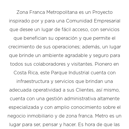
Zona Franca Metropolitana es un Proyecto
inspirado por y para una Comunidad Empresarial
que desee un lugar de fácil acceso, con servicios
que benefician su operación y que permite el
crecimiento de sus operaciones; además, un lugar
que brinde un ambiente agradable y seguro para
todos sus colaboradores y visitantes. Pionero en
Costa Rica, este Parque Industrial cuenta con
infraestructura y servicios que brindan una
adecuada operatividad a sus Clientes, así mismo,
cuenta con una gestión administrativa altamente
especializada y con amplio conocimiento sobre el
negocio inmobiliario y de zona franca. Metro es un
lugar para ser, pensar y hacer. Es hora de que las