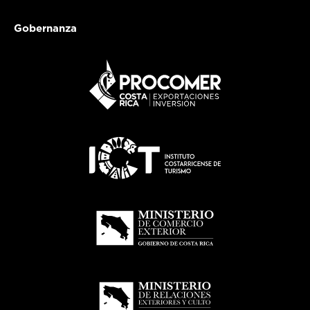
Gobernanza