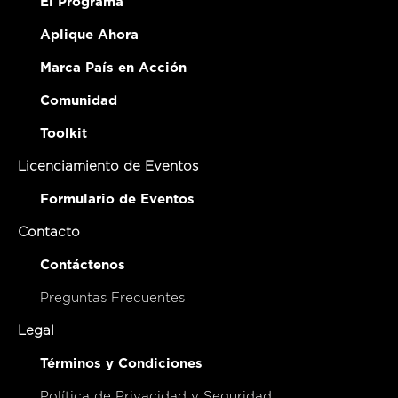
El Programa
Aplique Ahora
Marca País en Acción
Comunidad
Toolkit
Licenciamiento de Eventos
Formulario de Eventos
Contacto
Contáctenos
Preguntas Frecuentes
Legal
Términos y Condiciones
Política de Privacidad y Seguridad