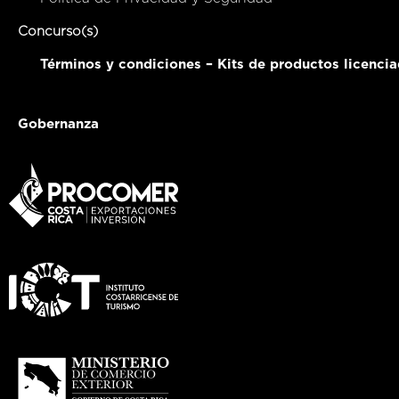
Concurso(s)
Términos y condiciones – Kits de productos licenci
Gobernanza