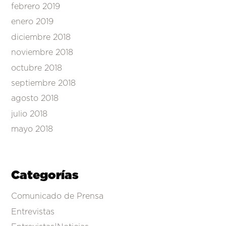
febrero 2019
enero 2019
diciembre 2018
noviembre 2018
octubre 2018
septiembre 2018
agosto 2018
julio 2018
mayo 2018
Categorías
Comunicado de Prensa
Entrevistas