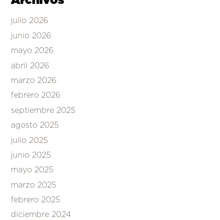
Archivos
julio 2026
junio 2026
mayo 2026
abril 2026
marzo 2026
febrero 2026
septiembre 2025
agosto 2025
julio 2025
junio 2025
mayo 2025
marzo 2025
febrero 2025
diciembre 2024