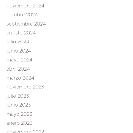
noviembre 2024
octubre 2024
septiembre 2024
agosto 2024
julio 2024
junio 2024
mayo 2024
abril 2024
marzo 2024
noviembre 2023
julio 2023
junio 2023
mayo 2023
enero 2023
noviembre 2022