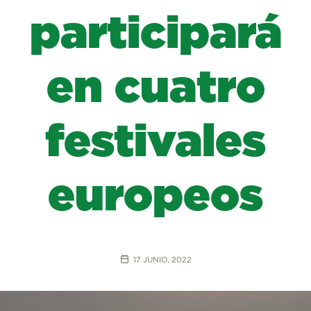
participará
en cuatro
festivales
europeos
17 JUNIO, 2022