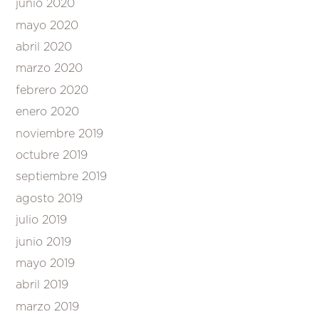
junio 2020
mayo 2020
abril 2020
marzo 2020
febrero 2020
enero 2020
noviembre 2019
octubre 2019
septiembre 2019
agosto 2019
julio 2019
junio 2019
mayo 2019
abril 2019
marzo 2019