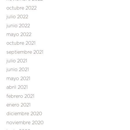
octubre 2022
julio 2022
junio 2022
mayo 2022
octubre 2021
septiembre 2021
julio 2021
junio 2021
mayo 2021
abril 2021
febrero 2021
enero 2021
diciembre 2020
noviembre 2020