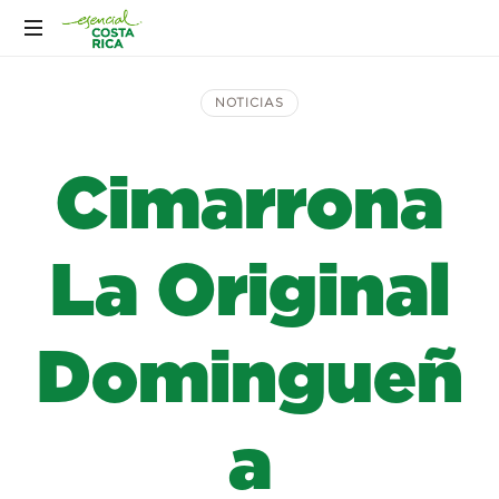
NOTICIAS
Cimarrona
La Original
Domingueñ
a