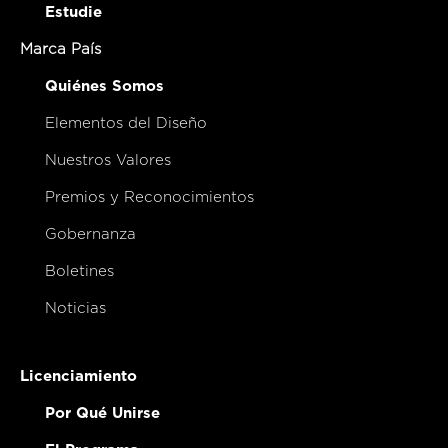
Estudie
Marca País
Quiénes Somos
Elementos del Diseño
Nuestros Valores
Premios y Reconocimientos
Gobernanza
Boletines
Noticias
Licenciamiento
Por Qué Unirse