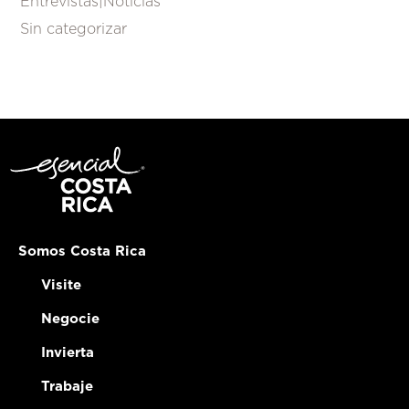
Entrevistas|Noticias
Sin categorizar
Somos Costa Rica
Visite
Negocie
Invierta
Trabaje