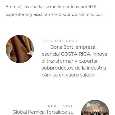
En total, las charlas serán impartidas por 475
expositores y asistirán alrededor de mil médicos.
PREVIOUS POST
←
Bona Sort, empresa
esencial COSTA RICA, innova
al transformar y exportar
subproductos de la industria
cárnica en cuero salado
NEXT POST
Global Kemical fortalece su