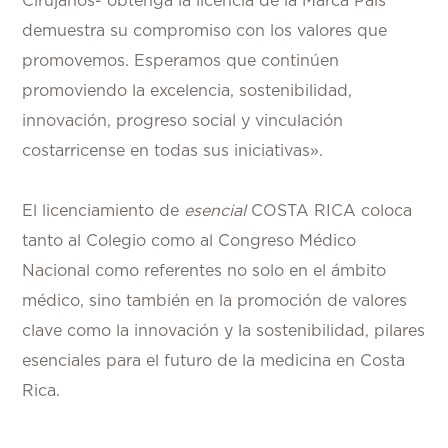
Cirujanos- obtenga la licencia de la Marca País
demuestra su compromiso con los valores que
promovemos. Esperamos que continúen
promoviendo la excelencia, sostenibilidad,
innovación, progreso social y vinculación
costarricense en todas sus iniciativas».
El licenciamiento de
esencial
COSTA RICA coloca
tanto al Colegio como al Congreso Médico
Nacional como referentes no solo en el ámbito
médico, sino también en la promoción de valores
clave como la innovación y la sostenibilidad, pilares
esenciales para el futuro de la medicina en Costa
Rica.