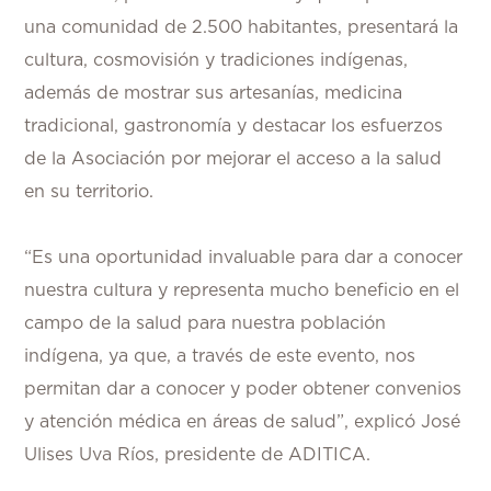
una comunidad de 2.500 habitantes, presentará la
cultura, cosmovisión y tradiciones indígenas,
además de mostrar sus artesanías, medicina
tradicional, gastronomía y destacar los esfuerzos
de la Asociación por mejorar el acceso a la salud
en su territorio.
“Es una oportunidad invaluable para dar a conocer
nuestra cultura y representa mucho beneficio en el
campo de la salud para nuestra población
indígena, ya que, a través de este evento, nos
permitan dar a conocer y poder obtener convenios
y atención médica en áreas de salud”, explicó José
Ulises Uva Ríos, presidente de ADITICA.