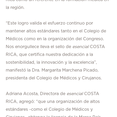
la región.
“Este logro valida el esfuerzo continuo por
mantener altos estándares tanto en el Colegio de
Médicos como en la organización del Congreso.
Nos enorgullece lleva el sello de
esencial
COSTA
RICA, que certifica nuestra dedicación a la
sostenibilidad, la innovación y la excelencia”,
manifestó la Dra. Margarita Marchena Picado,
presidenta del Colegio de Médicos y Cirujanos.
Adriana Acosta, Directora de
esencial
COSTA
RICA, agregó: “que una organización de altos
estándares -como el Colegio de Médicos y