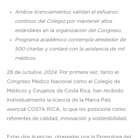
Ambos licenciamientos validan el esfuerzo
continuo del Colegio por mantener altos
estándares en la organización del Congreso.
Programa académico contempla alrededor de
500 charlas y contará con la asistencia de mil
médicos.
28 de o
ctubre, 2024.
Por primera vez, tanto el
Congreso Médico Nacional como el Colegio de
Médicos y Cirujanos de Costa Rica, han recibido
individualmente la licencia de la Marca País
esencia
l COSTA RICA, lo que los posiciona como
referentes de calidad, innovación y sostenibilidad.
Estas dos licencias, otorgadas por la Promotora del