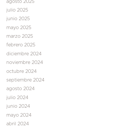
agosto 2025
julio 2025
junio 2025
mayo 2025
marzo 2025
febrero 2025
diciembre 2024
noviembre 2024
octubre 2024
septiembre 2024
agosto 2024
julio 2024
junio 2024
mayo 2024
abril 2024