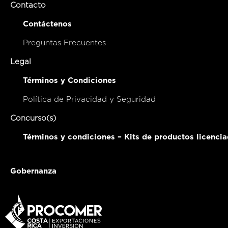
Contacto
Contáctenos
Preguntas Frecuentes
Legal
Términos y Condiciones
Política de Privacidad y Seguridad
Concurso(s)
Términos y condiciones – Kits de productos licenci
Gobernanza