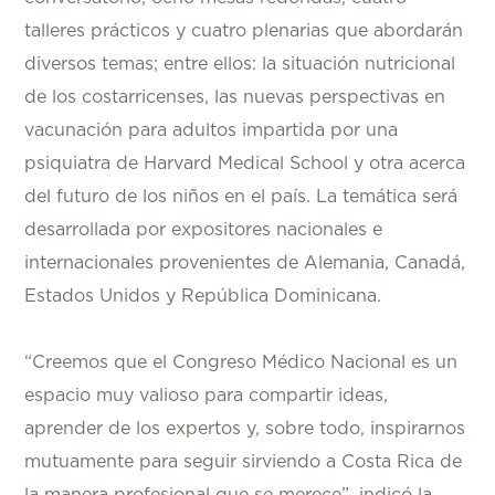
talleres prácticos y cuatro plenarias que abordarán
diversos temas; entre ellos: la situación nutricional
de los costarricenses, las nuevas perspectivas en
vacunación para adultos impartida por una
psiquiatra de Harvard Medical School y otra acerca
del futuro de los niños en el país. La temática será
desarrollada por expositores nacionales e
internacionales provenientes de Alemania, Canadá,
Estados Unidos y República Dominicana.
“Creemos que el Congreso Médico Nacional es un
espacio muy valioso para compartir ideas,
aprender de los expertos y, sobre todo, inspirarnos
mutuamente para seguir sirviendo a Costa Rica de
la manera profesional que se merece”, indicó la