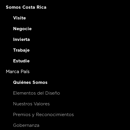
Somos Costa Rica
Visite
Negocie
Invierta
Trabaje
Estudie
Marca País
Quiénes Somos
Elementos del Diseño
Nuestros Valores
Premios y Reconocimientos
Gobernanza