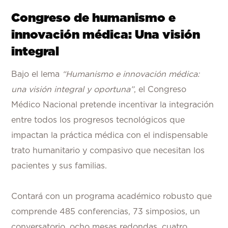
Congreso de humanismo e
innovación médica: Una visión
integral
Bajo el lema
“Humanismo e innovación médica:
una visión integral y oportuna”
, el Congreso
Médico Nacional pretende incentivar la integración
entre todos los progresos tecnológicos que
impactan la práctica médica con el indispensable
trato humanitario y compasivo que necesitan los
pacientes y sus familias.
Contará con un programa académico robusto que
comprende 485 conferencias, 73 simposios, un
conversatorio, ocho mesas redondas, cuatro