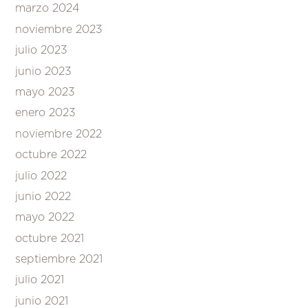
marzo 2024
noviembre 2023
julio 2023
junio 2023
mayo 2023
enero 2023
noviembre 2022
octubre 2022
julio 2022
junio 2022
mayo 2022
octubre 2021
septiembre 2021
julio 2021
junio 2021