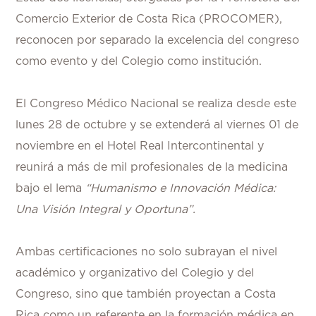
Comercio Exterior de Costa Rica (PROCOMER),
reconocen por separado la excelencia del congreso
como evento y del Colegio como institución.
El Congreso Médico Nacional se realiza desde este
lunes 28 de octubre y se extenderá al viernes 01 de
noviembre en el Hotel Real Intercontinental y
reunirá a más de mil profesionales de la medicina
bajo el lema
“Humanismo e Innovación Médica:
Una Visión Integral y Oportuna”.
Ambas certificaciones no solo subrayan el nivel
académico y organizativo del Colegio y del
Congreso, sino que también proyectan a Costa
Rica como un referente en la formación médica en