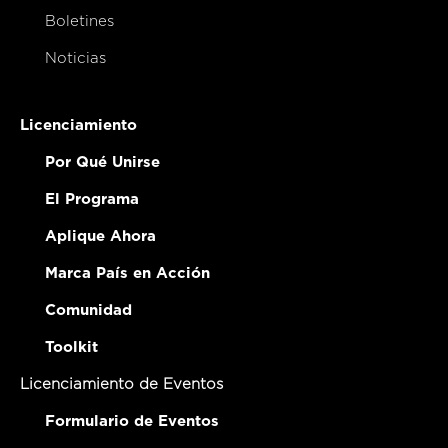
Boletines
Noticias
Licenciamiento
Por Qué Unirse
El Programa
Aplique Ahora
Marca País en Acción
Comunidad
Toolkit
Licenciamiento de Eventos
Formulario de Eventos