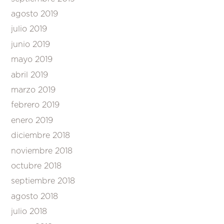
agosto 2019
julio 2019
junio 2019
mayo 2019
abril 2019
marzo 2019
febrero 2019
enero 2019
diciembre 2018
noviembre 2018
octubre 2018
septiembre 2018
agosto 2018
julio 2018