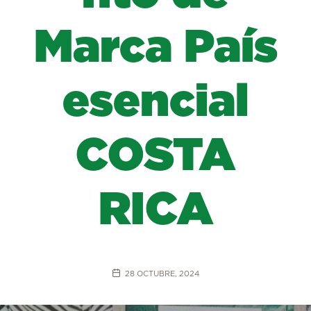
Marca País
esencial
COSTA
RICA
28 OCTUBRE, 2024