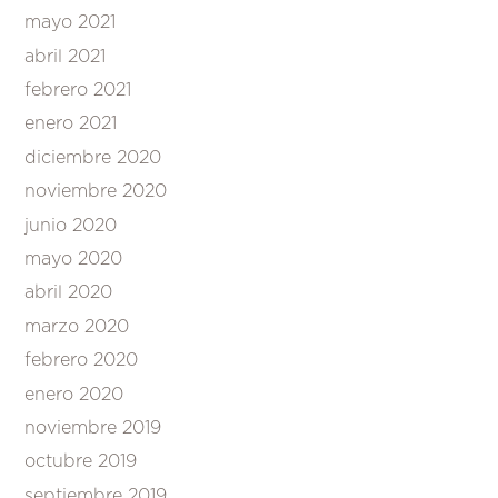
mayo 2021
abril 2021
febrero 2021
enero 2021
diciembre 2020
noviembre 2020
junio 2020
mayo 2020
abril 2020
marzo 2020
febrero 2020
enero 2020
noviembre 2019
octubre 2019
septiembre 2019