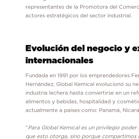
representantes de la Promotora del Comer
actores estratégicos del sector industrial.
Evolución del negocio y 
internacionales
Fundada en 1991 por los emprendedores Fe
Hernández, Global Kemical evolucionó su ne
industria lechera hasta convertirse en un re
alimentos y bebidas, hospitalidad y cosmét
actualmente a países como: Panamá, Nicar
“
Para Global Kemical es un privilegio poder 
que esto otorga, sino porque compartimos 