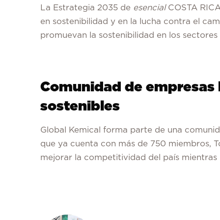
La Estrategia 2035 de
esencial
COSTA RICA b
en sostenibilidad y en la lucha contra el c
promuevan la sostenibilidad en los sectores
Comunidad de empresas li
sostenibles
Global Kemical forma parte de una comunid
que ya cuenta con más de 750 miembros, T
mejorar la competitividad del país mientra