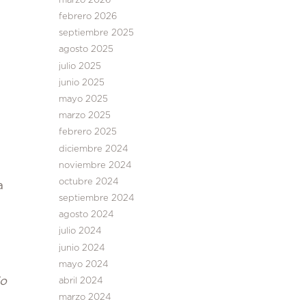
marzo 2026
febrero 2026
septiembre 2025
agosto 2025
julio 2025
junio 2025
mayo 2025
marzo 2025
febrero 2025
diciembre 2024
noviembre 2024
octubre 2024
a
septiembre 2024
agosto 2024
julio 2024
junio 2024
mayo 2024
io
abril 2024
marzo 2024