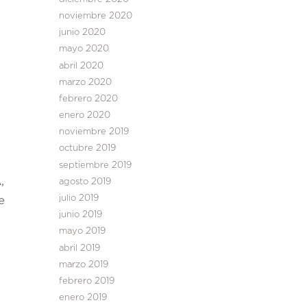
noviembre 2020
junio 2020
mayo 2020
abril 2020
marzo 2020
febrero 2020
enero 2020
noviembre 2019
octubre 2019
septiembre 2019
,
agosto 2019
julio 2019
e
junio 2019
mayo 2019
abril 2019
marzo 2019
febrero 2019
enero 2019