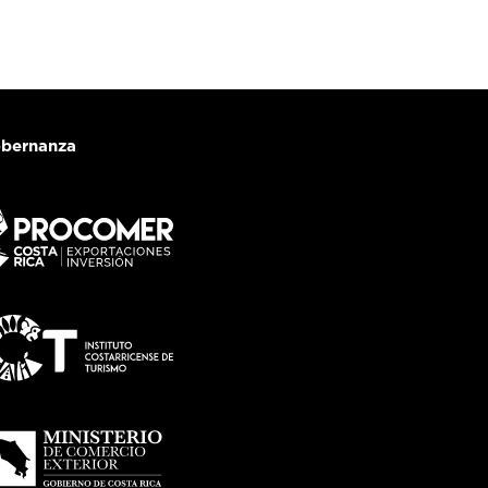
bernanza