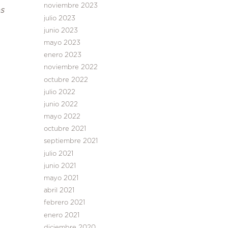
noviembre 2023
s
julio 2023
junio 2023
mayo 2023
enero 2023
noviembre 2022
octubre 2022
julio 2022
junio 2022
mayo 2022
octubre 2021
septiembre 2021
julio 2021
junio 2021
mayo 2021
abril 2021
febrero 2021
enero 2021
diciembre 2020