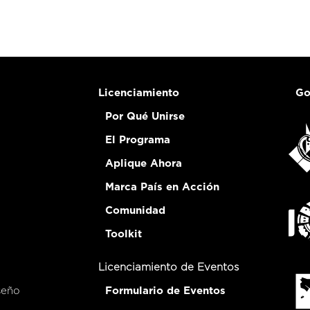
Licenciamiento
Go
Por Qué Unirse
El Programa
Aplique Ahora
Marca País en Acción
Comunidad
Toolkit
Licenciamiento de Eventos
seño
Formulario de Eventos