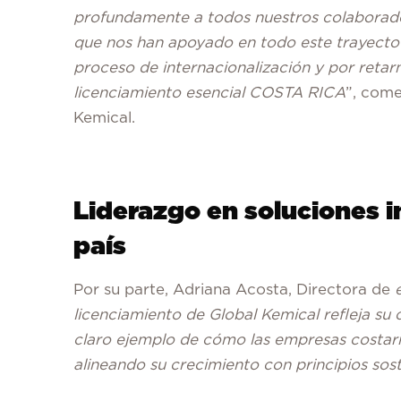
profundamente a todos nuestros colaborador
que nos han apoyado en todo este trayec
proceso de internacionalización y por reta
licenciamiento esencial COSTA RICA
”, com
Kemical.
Liderazgo en soluciones 
país
Por su parte, Adriana Acosta, Directora de
licenciamiento de Global Kemical refleja su
claro ejemplo de cómo las empresas costarr
alineando su crecimiento con principios sost