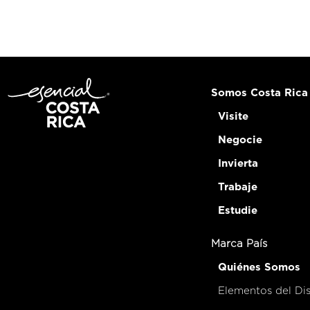
Somos Costa Rica
Visite
Negocie
Invierta
Trabaje
Estudie
Marca País
Quiénes Somos
Elementos del Di