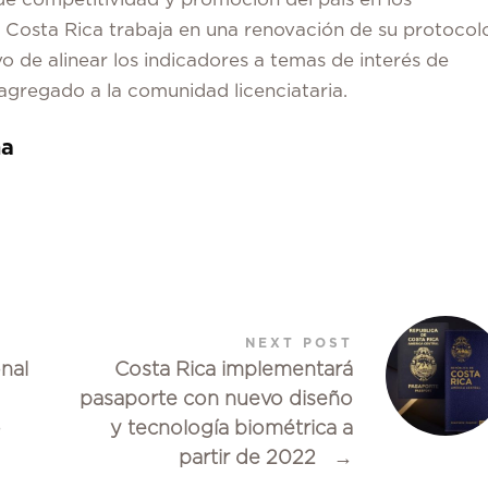
l Costa Rica trabaja en una renovación de su protocol
vo de alinear los indicadores a temas de interés de
agregado a la comunidad licenciataria.
na
NEXT POST
nal
Costa Rica implementará
pasaporte con nuevo diseño
o
y tecnología biométrica a
partir de 2022
→