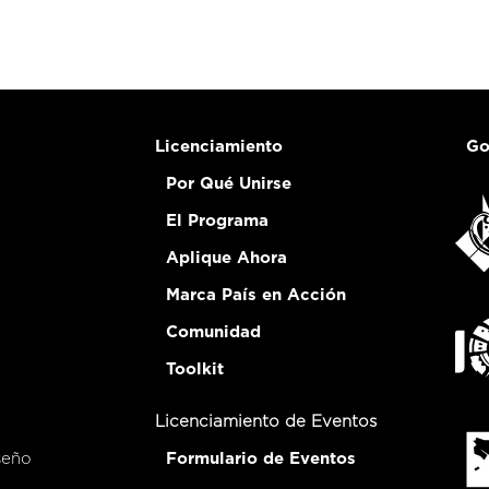
Licenciamiento
Go
Por Qué Unirse
El Programa
Aplique Ahora
Marca País en Acción
Comunidad
Toolkit
Licenciamiento de Eventos
seño
Formulario de Eventos