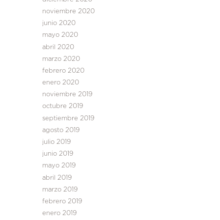
noviembre 2020
junio 2020
mayo 2020
abril 2020
marzo 2020
febrero 2020
enero 2020
noviembre 2019
octubre 2019
septiembre 2019
agosto 2019
julio 2019
junio 2019
mayo 2019
abril 2019
marzo 2019
febrero 2019
enero 2019