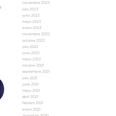
noviembre 2023
o
julio 2023
junio 2023
mayo 2023
enero 2023
noviembre 2022
octubre 2022
julio 2022
junio 2022
mayo 2022
octubre 2021
septiembre 2021
julio 2021
junio 2021
mayo 2021
abril 2021
febrero 2021
enero 2021
diciembre 2020