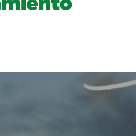
amiento