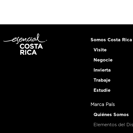
Somos Costa Rica
Visite
Negocie
Invierta
Trabaje
Estudie
Marca País
Quiénes Somos
Elementos del Di