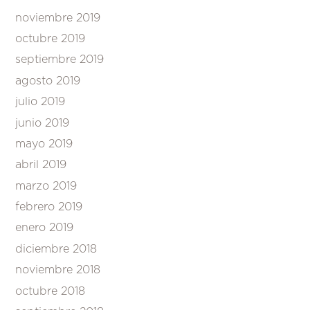
noviembre 2019
octubre 2019
septiembre 2019
agosto 2019
julio 2019
junio 2019
mayo 2019
abril 2019
marzo 2019
febrero 2019
enero 2019
diciembre 2018
noviembre 2018
octubre 2018