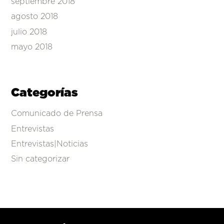
septiembre 2018
agosto 2018
julio 2018
mayo 2018
Categorías
Comunicado de Prensa
Entrevistas
Entrevistas|Noticias
Sin categorizar