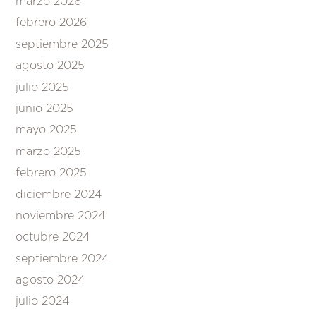
marzo 2026
febrero 2026
septiembre 2025
agosto 2025
julio 2025
junio 2025
mayo 2025
marzo 2025
febrero 2025
diciembre 2024
noviembre 2024
octubre 2024
septiembre 2024
agosto 2024
julio 2024