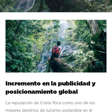
Incremento en la publicidad y
posicionamiento global
La reputación de Costa Rica como uno de los
mejores destinos de turismo sostenible en el