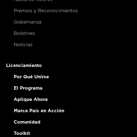
Premios y Reconocimientos
Gobernanza
Boletines
Noticias
Licenciamiento
Por Qué Unirse
El Programa
Aplique Ahora
Marca País en Acción
Comunidad
Toolkit