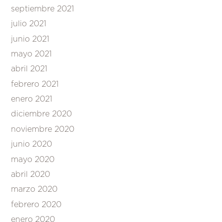
septiembre 2021
julio 2021
junio 2021
mayo 2021
abril 2021
febrero 2021
enero 2021
diciembre 2020
noviembre 2020
junio 2020
mayo 2020
abril 2020
marzo 2020
febrero 2020
enero 2020