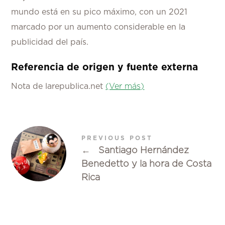
mundo está en su pico máximo, con un 2021
marcado por un aumento considerable en la
publicidad del país.
Referencia de origen y fuente externa
Nota de larepublica.net
(Ver más)
PREVIOUS POST
←
Santiago Hernández
Benedetto y la hora de Costa
Rica