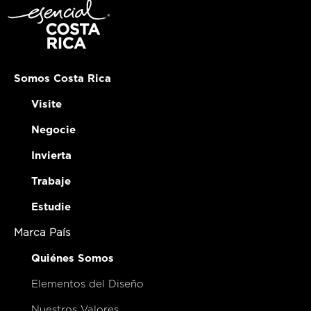
Somos Costa Rica
Visite
Negocie
Invierta
Trabaje
Estudie
Marca País
Quiénes Somos
Elementos del Diseño
Nuestros Valores