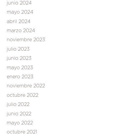
junio 2024
mayo 2024
abril 2024
marzo 2024
noviembre 2023
julio 2023
junio 2023
mayo 2023
enero 2023
noviembre 2022
octubre 2022
julio 2022
junio 2022
mayo 2022
octubre 2021