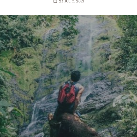
23 JULIO, 2021