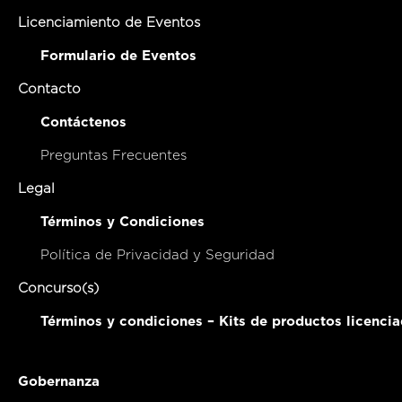
Licenciamiento de Eventos
Formulario de Eventos
Contacto
Contáctenos
Preguntas Frecuentes
Legal
Términos y Condiciones
Política de Privacidad y Seguridad
Concurso(s)
Términos y condiciones – Kits de productos licenci
Gobernanza