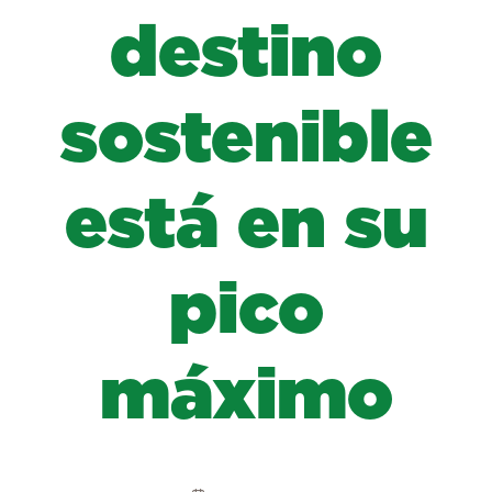
destino
sostenible
está en su
pico
máximo