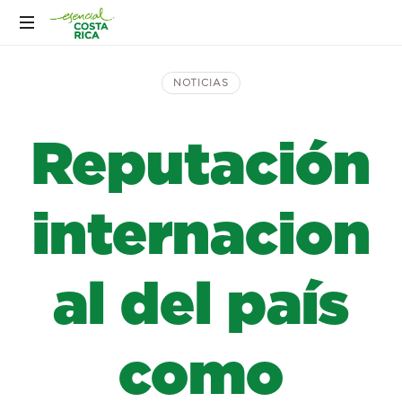
NOTICIAS
Reputación
internacion
al del país
como