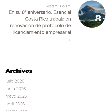
NEXT POST
En su 8° aniversario, Esencial
Costa Rica trabaja en
renovación de protocolo de
licenciamiento empresarial
→
Archivos
julio 2026
junio 2026
mayo 2026
abril 2026