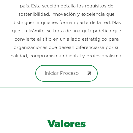
país. Esta sección detalla los requisitos de
sostenibilidad, innovación y excelencia que
distinguen a quienes forman parte de la red. Más
que un trámite, se trata de una guía práctica que
convierte al sitio en un aliado estratégico para
organizaciones que desean diferenciarse por su
calidad, compromiso ambiental y profesionalismo.
Iniciar Proceso
Valores