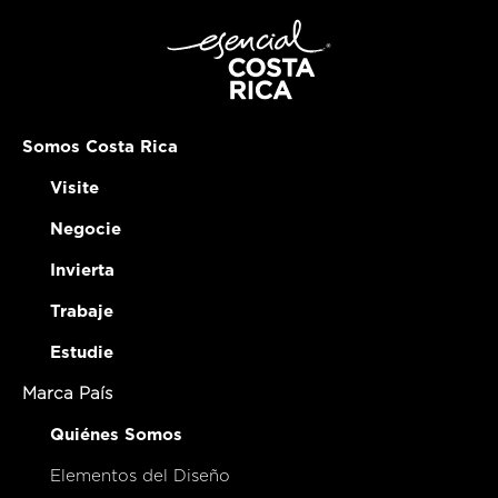
Somos Costa Rica
Visite
Negocie
Invierta
Trabaje
Estudie
Marca País
Quiénes Somos
Elementos del Diseño