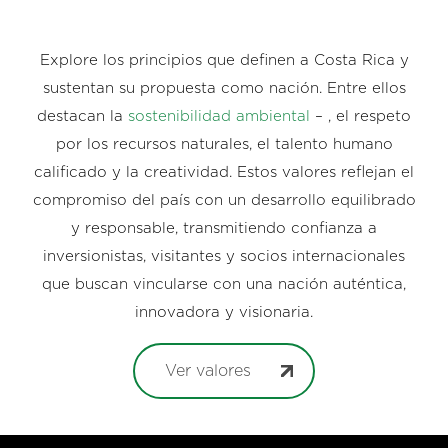
Explore los principios que definen a Costa Rica y
sustentan su propuesta como nación. Entre ellos
destacan la
sostenibilidad ambiental
– , el respeto
por los recursos naturales, el talento humano
calificado y la creatividad. Estos valores reflejan el
compromiso del país con un desarrollo equilibrado
y responsable, transmitiendo confianza a
inversionistas, visitantes y socios internacionales
que buscan vincularse con una nación auténtica,
innovadora y visionaria.
Ver valores