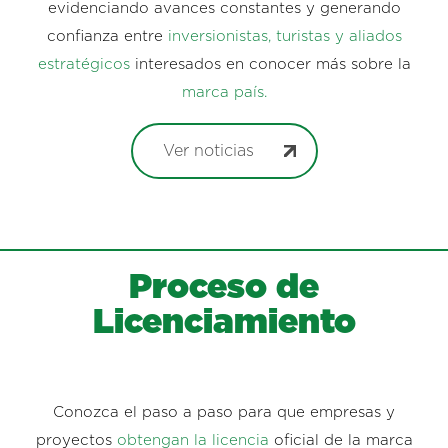
evidenciando avances constantes y generando
confianza entre
inversionistas, turistas y aliados
estratégicos
interesados en conocer más sobre la
marca país.
Ver noticias
Proceso de
Licenciamiento
Conozca el paso a paso para que empresas y
proyectos
obtengan la licencia
oficial de la marca