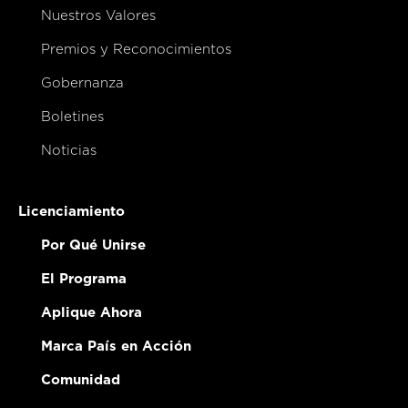
Nuestros Valores
Premios y Reconocimientos
Gobernanza
Boletines
Noticias
Licenciamiento
Por Qué Unirse
El Programa
Aplique Ahora
Marca País en Acción
Comunidad