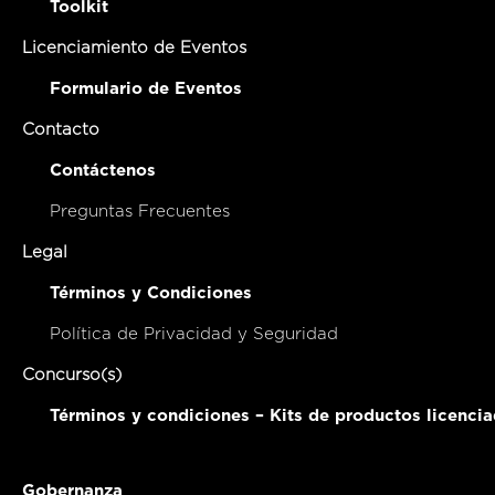
Toolkit
Licenciamiento de Eventos
Formulario de Eventos
Contacto
Contáctenos
Preguntas Frecuentes
Legal
Términos y Condiciones
Política de Privacidad y Seguridad
Concurso(s)
Términos y condiciones – Kits de productos licenci
Gobernanza