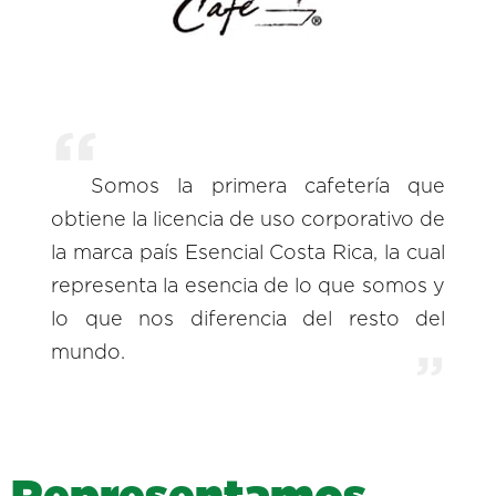
Somos la primera cafetería que
obtiene la licencia de uso corporativo de
la marca país Esencial Costa Rica, la cual
representa la esencia de lo que somos y
lo que nos diferencia del resto del
mundo.