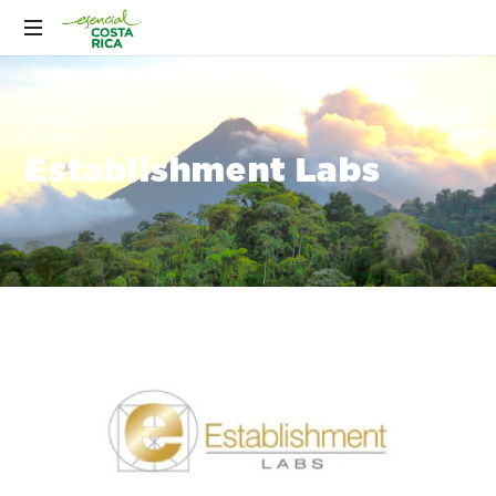
Establishment Labs