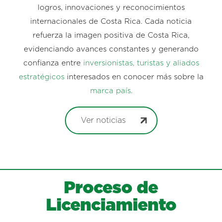
logros, innovaciones y reconocimientos
internacionales de Costa Rica. Cada noticia
refuerza la imagen positiva de Costa Rica,
evidenciando avances constantes y generando
confianza entre
inversionistas, turistas y aliados
estratégicos
interesados en conocer más sobre la
marca país.
Ver noticias
Proceso de
Licenciamiento