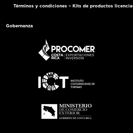
Términos y condiciones – Kits de productos licenci
Gobernanza