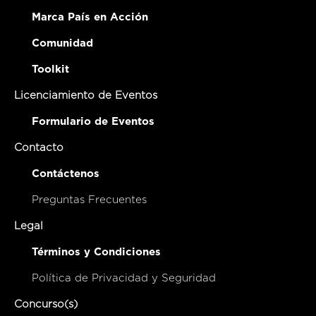
Marca País en Acción
Comunidad
Toolkit
Licenciamiento de Eventos
Formulario de Eventos
Contacto
Contáctenos
Preguntas Frecuentes
Legal
Términos y Condiciones
Política de Privacidad y Seguridad
Concurso(s)