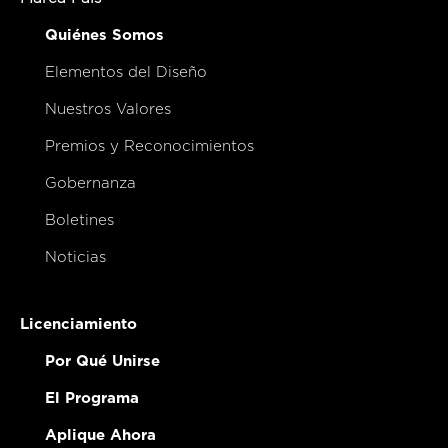
Quiénes Somos
Elementos del Diseño
Nuestros Valores
Premios y Reconocimientos
Gobernanza
Boletines
Noticias
Licenciamiento
Por Qué Unirse
El Programa
Aplique Ahora