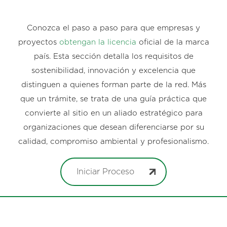
Conozca el paso a paso para que empresas y
proyectos
obtengan la licencia
oficial de la marca
país. Esta sección detalla los requisitos de
sostenibilidad, innovación y excelencia que
distinguen a quienes forman parte de la red. Más
que un trámite, se trata de una guía práctica que
convierte al sitio en un aliado estratégico para
organizaciones que desean diferenciarse por su
calidad, compromiso ambiental y profesionalismo.
Iniciar Proceso