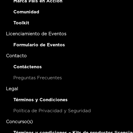
Marca País en Acción
Comunidad
Toolkit
Licenciamiento de Eventos
Formulario de Eventos
Contacto
Contáctenos
Preguntas Frecuentes
Legal
Términos y Condiciones
Política de Privacidad y Seguridad
Concurso(s)
Términos y condiciones – Kits de productos licenci