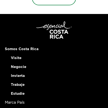
Somos Costa Rica
Visite
Negocie
Invierta
Trabaje
Estudie
Marca País