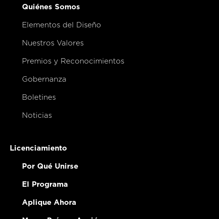
Quiénes Somos
Elementos del Diseño
Nuestros Valores
Premios y Reconocimientos
Gobernanza
Boletines
Noticias
Licenciamiento
Por Qué Unirse
El Programa
Aplique Ahora