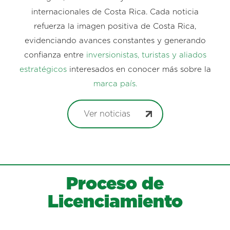
internacionales de Costa Rica. Cada noticia
refuerza la imagen positiva de Costa Rica,
evidenciando avances constantes y generando
confianza entre
inversionistas, turistas y aliados
estratégicos
interesados en conocer más sobre la
marca país.
Ver noticias
Proceso de
Licenciamiento