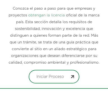
Conozca el paso a paso para que empresas y
proyectos
obtengan la licencia
oficial de la marca
país. Esta sección detalla los requisitos de
sostenibilidad, innovación y excelencia que
distinguen a quienes forman parte de la red. Más
que un trámite, se trata de una guía práctica que
convierte al sitio en un aliado estratégico para
organizaciones que desean diferenciarse por su
calidad, compromiso ambiental y profesionalismo.
Iniciar Proceso