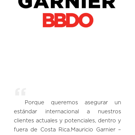
Porque queremos asegurar un
estándar internacional a nuestros
clientes actuales y potenciales, dentro y
fuera de Costa Rica.Mauricio Garnier –