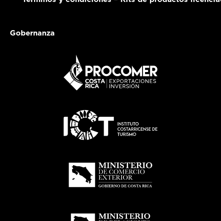
Gobernanza