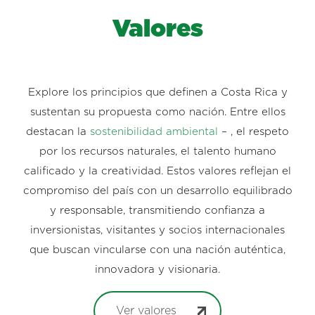
Valores
Explore los principios que definen a Costa Rica y
sustentan su propuesta como nación. Entre ellos
destacan la
sostenibilidad ambiental
– , el respeto
por los recursos naturales, el talento humano
calificado y la creatividad. Estos valores reflejan el
compromiso del país con un desarrollo equilibrado
y responsable, transmitiendo confianza a
inversionistas, visitantes y socios internacionales
que buscan vincularse con una nación auténtica,
innovadora y visionaria.
Ver valores