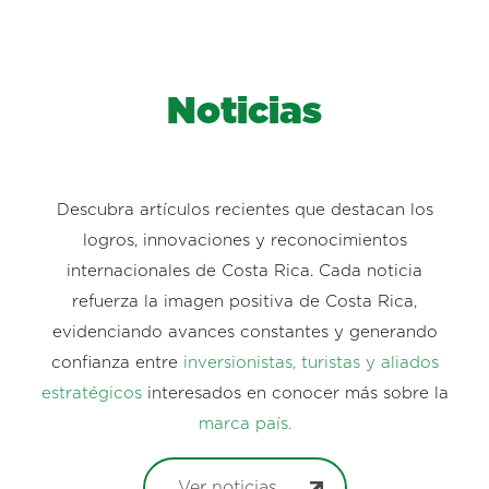
Noticias
Descubra artículos recientes que destacan los
logros, innovaciones y reconocimientos
internacionales de Costa Rica. Cada noticia
refuerza la imagen positiva de Costa Rica,
evidenciando avances constantes y generando
confianza entre
inversionistas, turistas y aliados
estratégicos
interesados en conocer más sobre la
marca país.
Ver noticias