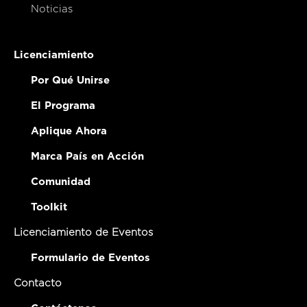
Noticias
Licenciamiento
Por Qué Unirse
El Programa
Aplique Ahora
Marca País en Acción
Comunidad
Toolkit
Licenciamiento de Eventos
Formulario de Eventos
Contacto