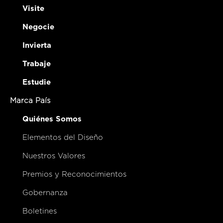
Visite
Negocie
Invierta
Trabaje
Estudie
Marca País
Quiénes Somos
Elementos del Diseño
Nuestros Valores
Premios y Reconocimientos
Gobernanza
Boletines