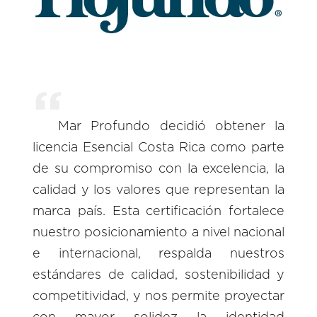
Mar Profundo decidió obtener la
licencia Esencial Costa Rica como parte
de su compromiso con la excelencia, la
calidad y los valores que representan la
marca país. Esta certificación fortalece
nuestro posicionamiento a nivel nacional
e internacional, respalda nuestros
estándares de calidad, sostenibilidad y
competitividad, y nos permite proyectar