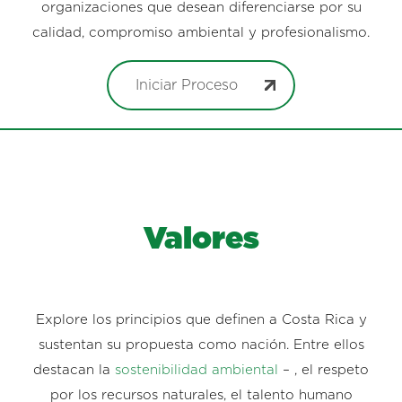
organizaciones que desean diferenciarse por su
calidad, compromiso ambiental y profesionalismo.
Iniciar Proceso
Valores
Explore los principios que definen a Costa Rica y
sustentan su propuesta como nación. Entre ellos
destacan la
sostenibilidad ambiental
– , el respeto
por los recursos naturales, el talento humano