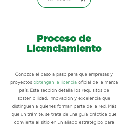
Proceso de
Licenciamiento
Conozca el paso a paso para que empresas y
proyectos
obtengan la licencia
oficial de la marca
país. Esta sección detalla los requisitos de
sostenibilidad, innovación y excelencia que
distinguen a quienes forman parte de la red. Más
que un trámite, se trata de una guía práctica que
convierte al sitio en un aliado estratégico para