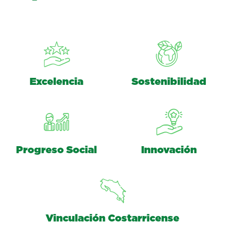
Excelencia
Sostenibilidad
Progreso Social
Innovación
Vinculación Costarricense