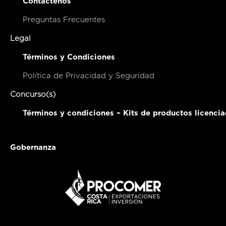
Contáctenos
Preguntas Frecuentes
Legal
Términos y Condiciones
Política de Privacidad y Seguridad
Concurso(s)
Términos y condiciones – Kits de productos licenci
Gobernanza