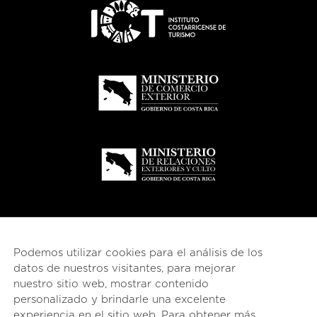
Podemos utilizar cookies para el análisis de los
datos de nuestros visitantes, para mejorar
nuestro sitio web, mostrar contenido
personalizado y brindarle una excelente
experiencia en el sitio web. Para obtener más