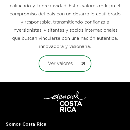
calificado y la creatividad. Estos valores reflejan el
compromiso del país con un desarrollo equilibrado
y responsable, transmitiendo confianza a
inversionistas, visitantes y socios internacionales
que buscan vincularse con una nación auténtica,
innovadora y visionaria.
Ver valores
Somos Costa Rica