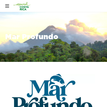
Mar Profundo