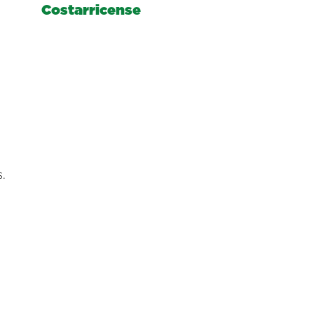
Costarricense
.