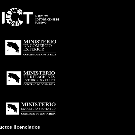
uctos licenciados