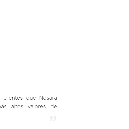
s clientes que Nosara
ás altos valores de