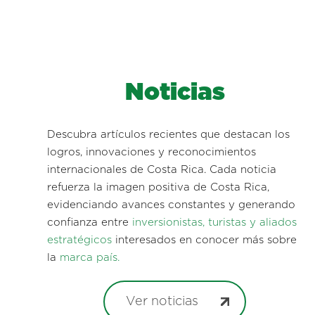
Noticias
Descubra artículos recientes que destacan los
logros, innovaciones y reconocimientos
internacionales de Costa Rica. Cada noticia
refuerza la imagen positiva de Costa Rica,
evidenciando avances constantes y generando
confianza entre
inversionistas, turistas y aliados
estratégicos
interesados en conocer más sobre
la
marca país.
Ver noticias