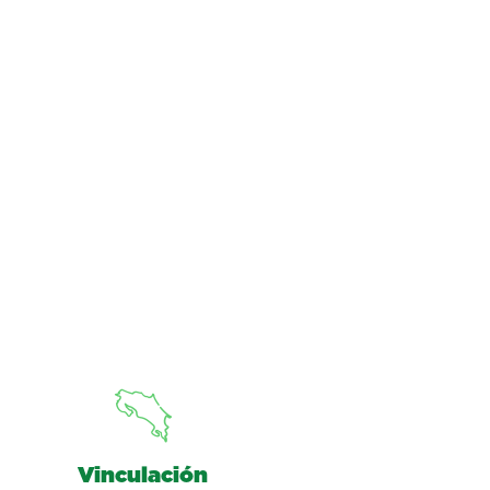
Vinculación