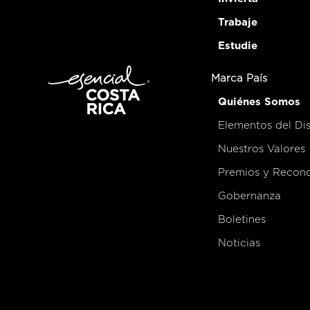
Trabaje
Estudie
Marca País
Quiénes Somos
Elementos del Di
Nuestros Valores
Premios y Recon
Gobernanza
Boletines
Noticias