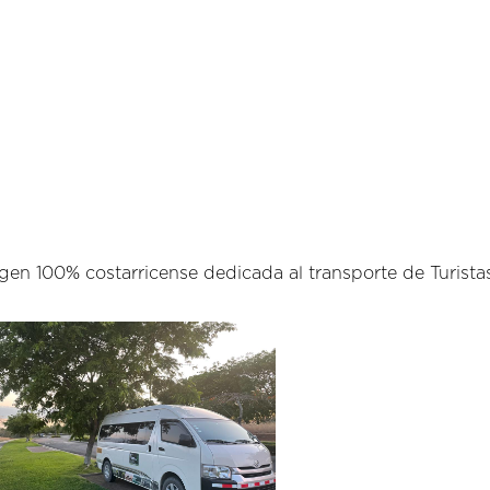
n 100% costarricense dedicada al transporte de Turistas