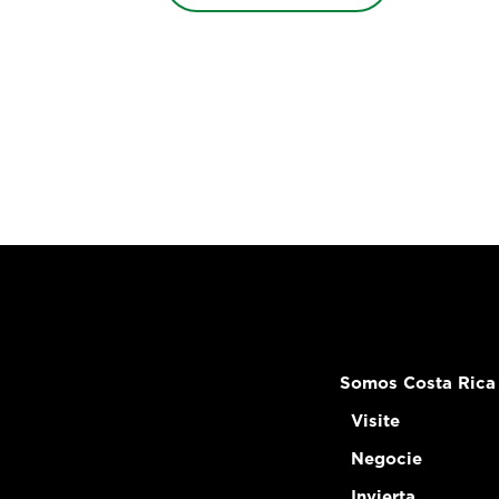
Somos Costa Rica
Visite
Negocie
Invierta