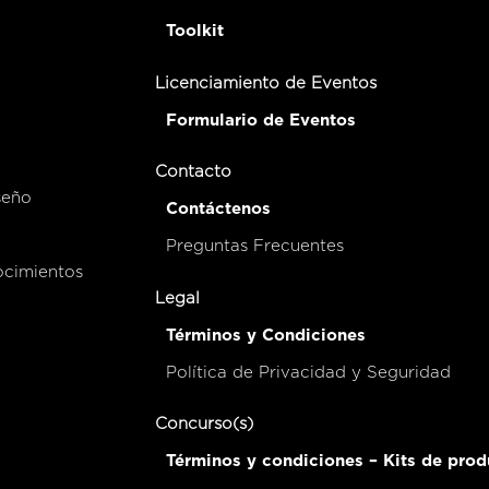
Toolkit
Licenciamiento de Eventos
Formulario de Eventos
Contacto
seño
Contáctenos
Preguntas Frecuentes
ocimientos
Legal
Términos y Condiciones
Política de Privacidad y Seguridad
Concurso(s)
Términos y condiciones – Kits de prod