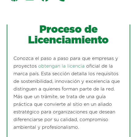
Proceso de
Licenciamiento
Conozca el paso a paso para que empresas y
proyectos
obtengan la licencia
oficial de la
marca país. Esta sección detalla los requisitos
de sostenibilidad, innovación y excelencia que
distinguen a quienes forman parte de la red.
Más que un trámite, se trata de una guía
práctica que convierte al sitio en un aliado
estratégico para organizaciones que desean
diferenciarse por su calidad, compromiso
ambiental y profesionalismo.