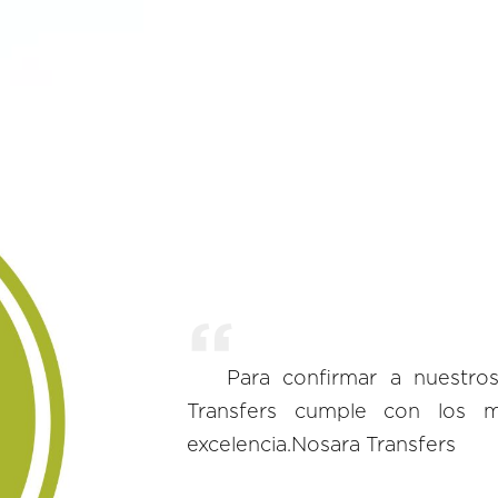
Para confirmar a nuestro
Transfers cumple con los m
excelencia.Nosara Transfers