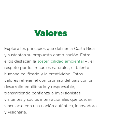
Valores
Explore los principios que definen a Costa Rica
y sustentan su propuesta como nación. Entre
ellos destacan la
sostenibilidad ambiental
– , el
respeto por los recursos naturales, el talento
humano calificado y la creatividad. Estos
valores reflejan el compromiso del país con un
desarrollo equilibrado y responsable,
transmitiendo confianza a inversionistas,
visitantes y socios internacionales que buscan
vincularse con una nación auténtica, innovadora
y visionaria.