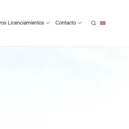
ros Licenciamientos
Contacto