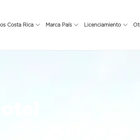
os Costa Rica
Marca País
Licenciamiento
Ot
Hotel