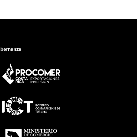
bernanza