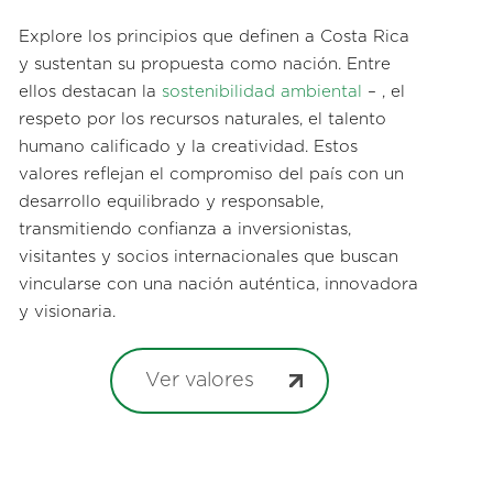
Explore los principios que definen a Costa Rica
y sustentan su propuesta como nación. Entre
ellos destacan la
sostenibilidad ambiental
– , el
respeto por los recursos naturales, el talento
humano calificado y la creatividad. Estos
valores reflejan el compromiso del país con un
desarrollo equilibrado y responsable,
transmitiendo confianza a inversionistas,
visitantes y socios internacionales que buscan
vincularse con una nación auténtica, innovadora
y visionaria.
Ver valores