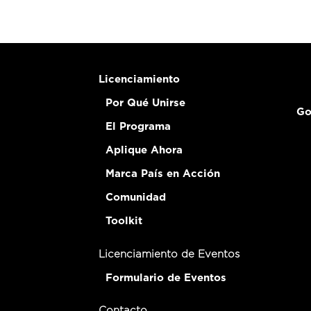
Licenciamiento
Por Qué Unirse
Go
El Programa
Aplique Ahora
Marca País en Acción
Comunidad
Toolkit
Licenciamiento de Eventos
Formulario de Eventos
Contacto