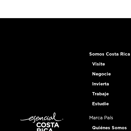
Somos Costa Rica
Visite
Negocie
Invierta
Trabaje
Estudie
Marca País
Quiénes Somos