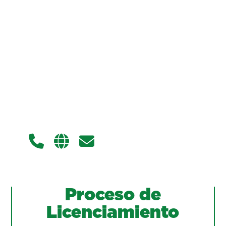
Proceso de
Licenciamiento