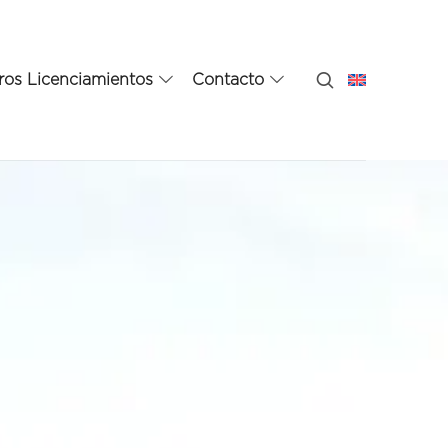
ros Licenciamientos
Contacto