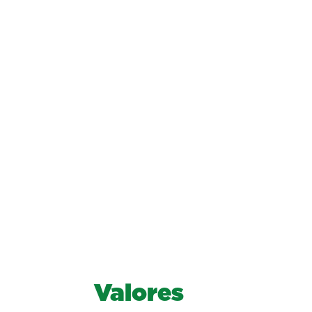
Valores