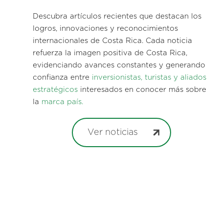
Descubra artículos recientes que destacan los
logros, innovaciones y reconocimientos
internacionales de Costa Rica. Cada noticia
refuerza la imagen positiva de Costa Rica,
evidenciando avances constantes y generando
confianza entre
inversionistas, turistas y aliados
estratégicos
interesados en conocer más sobre
la
marca país.
Ver noticias