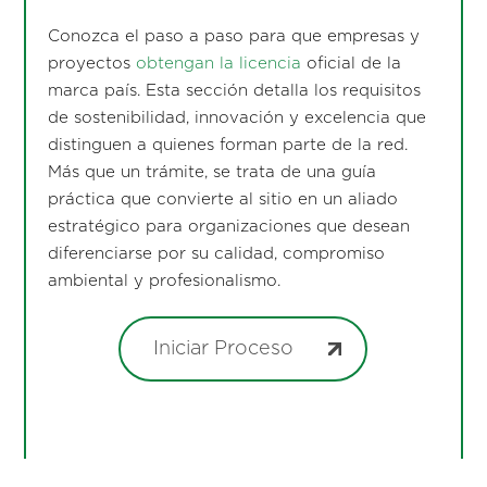
Conozca el paso a paso para que empresas y
proyectos
obtengan la licencia
oficial de la
marca país. Esta sección detalla los requisitos
de sostenibilidad, innovación y excelencia que
distinguen a quienes forman parte de la red.
Más que un trámite, se trata de una guía
práctica que convierte al sitio en un aliado
estratégico para organizaciones que desean
diferenciarse por su calidad, compromiso
ambiental y profesionalismo.
Iniciar Proceso