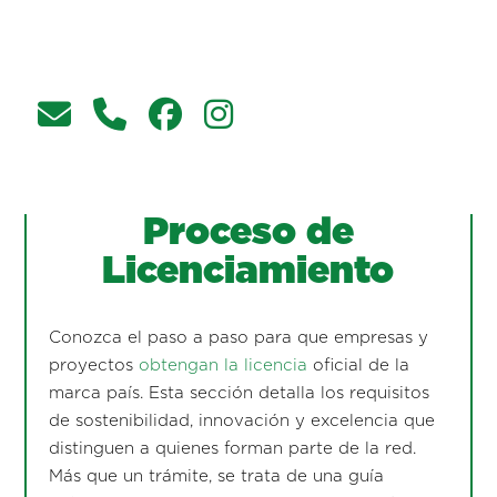
Proceso de
Licenciamiento
Conozca el paso a paso para que empresas y
proyectos
obtengan la licencia
oficial de la
marca país. Esta sección detalla los requisitos
de sostenibilidad, innovación y excelencia que
distinguen a quienes forman parte de la red.
Más que un trámite, se trata de una guía