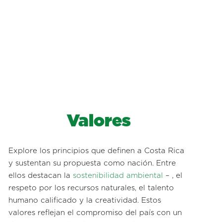
Valores
Explore los principios que definen a Costa Rica
y sustentan su propuesta como nación. Entre
ellos destacan la
sostenibilidad ambiental
– , el
respeto por los recursos naturales, el talento
humano calificado y la creatividad. Estos
valores reflejan el compromiso del país con un