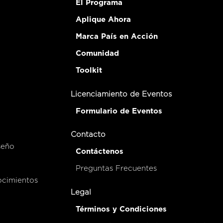
El Programa
Aplique Ahora
Marca País en Acción
Comunidad
Toolkit
Licenciamiento de Eventos
Formulario de Eventos
Contacto
seño
Contáctenos
Preguntas Frecuentes
ocimientos
Legal
Términos y Condiciones