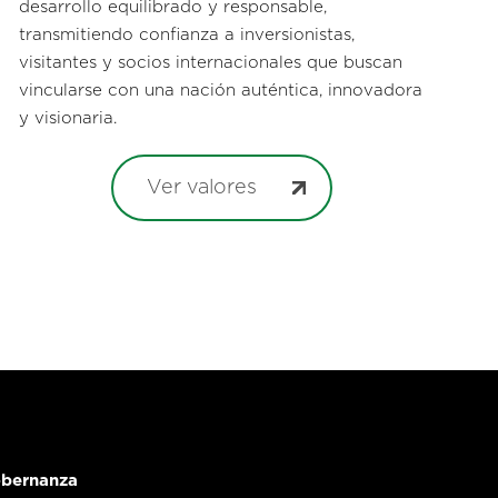
desarrollo equilibrado y responsable,
transmitiendo confianza a inversionistas,
visitantes y socios internacionales que buscan
vincularse con una nación auténtica, innovadora
y visionaria.
Ver valores
bernanza