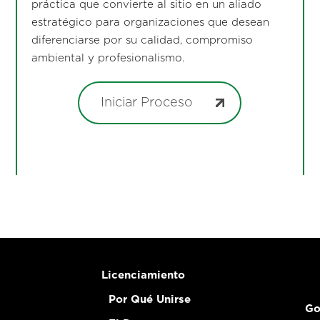
práctica que convierte al sitio en un aliado
estratégico para organizaciones que desean
diferenciarse por su calidad, compromiso
ambiental y profesionalismo.
Iniciar Proceso
Licenciamiento
Por Qué Unirse
Go