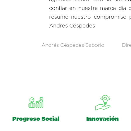
confiar en nuestra marca día 
resume nuestro compromiso p
Andrés Céspedes
Andrés Céspedes Saborio
Dir
Progreso Social
Innovación