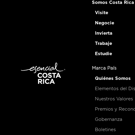
Somos Costa Rica
Visite
Negocie
Invierta
Trabaje
Estudie
Marca País
Quiénes Somos
Elementos del Di
Nuestros Valores
Premios y Recon
Gobernanza
Boletines