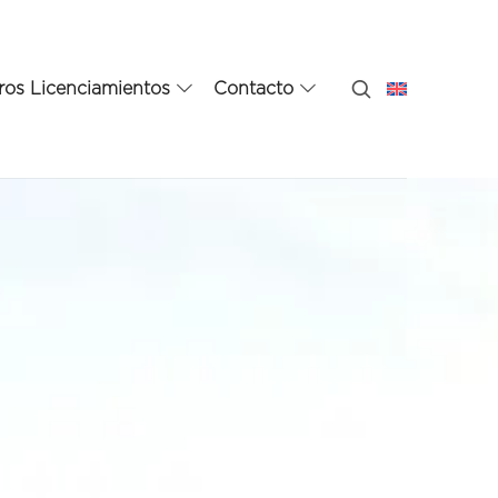
ros Licenciamientos
Contacto