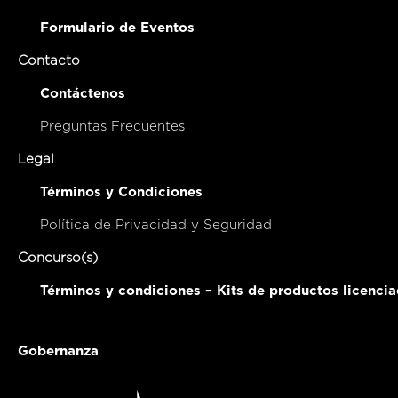
Formulario de Eventos
Contacto
Contáctenos
Preguntas Frecuentes
Legal
Términos y Condiciones
Política de Privacidad y Seguridad
Concurso(s)
Términos y condiciones – Kits de productos licenci
Gobernanza