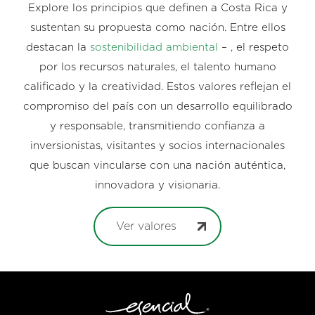
Explore los principios que definen a Costa Rica y
sustentan su propuesta como nación. Entre ellos
destacan la
sostenibilidad ambiental
– , el respeto
por los recursos naturales, el talento humano
calificado y la creatividad. Estos valores reflejan el
compromiso del país con un desarrollo equilibrado
y responsable, transmitiendo confianza a
inversionistas, visitantes y socios internacionales
que buscan vincularse con una nación auténtica,
innovadora y visionaria.
Ver valores