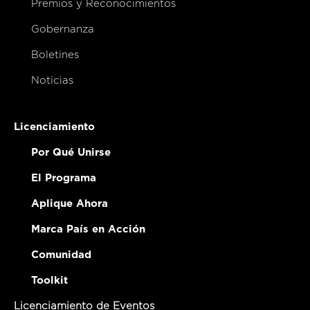
Premios y Reconocimientos
Gobernanza
Boletines
Noticias
Licenciamiento
Por Qué Unirse
El Programa
Aplique Ahora
Marca País en Acción
Comunidad
Toolkit
Licenciamiento de Eventos