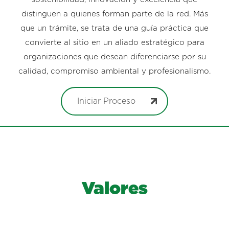
distinguen a quienes forman parte de la red. Más
que un trámite, se trata de una guía práctica que
convierte al sitio en un aliado estratégico para
organizaciones que desean diferenciarse por su
calidad, compromiso ambiental y profesionalismo.
Iniciar Proceso
Valores