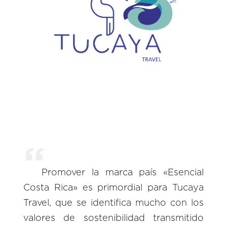
Promover la marca país «Esencial
Costa Rica» es primordial para Tucaya
Travel, que se identifica mucho con los
valores de sostenibilidad transmitido