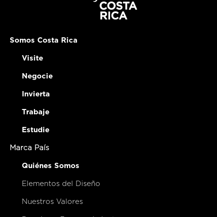
Somos Costa Rica
Visite
Negocie
Invierta
Trabaje
Estudie
Marca País
Quiénes Somos
Elementos del Diseño
Nuestros Valores