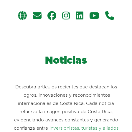
Noticias
Descubra artículos recientes que destacan los
logros, innovaciones y reconocimientos
internacionales de Costa Rica. Cada noticia
refuerza la imagen positiva de Costa Rica,
evidenciando avances constantes y generando
confianza entre
inversionistas, turistas y aliados