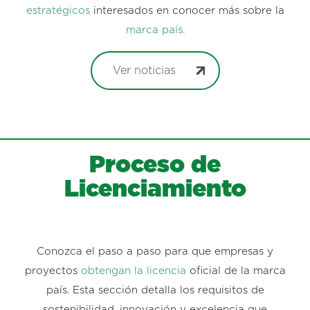
estratégicos
interesados en conocer más sobre la
marca país.
Ver noticias
Proceso de
Licenciamiento
Conozca el paso a paso para que empresas y
proyectos
obtengan la licencia
oficial de la marca
país. Esta sección detalla los requisitos de
sostenibilidad, innovación y excelencia que