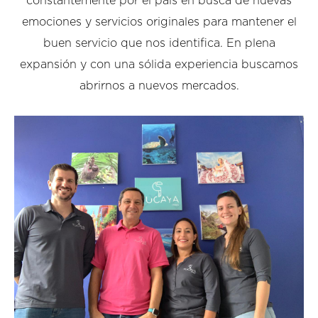
constantemente por el país en busca de nuevas
emociones y servicios originales para mantener el
buen servicio que nos identifica. En plena
expansión y con una sólida experiencia buscamos
abrirnos a nuevos mercados.