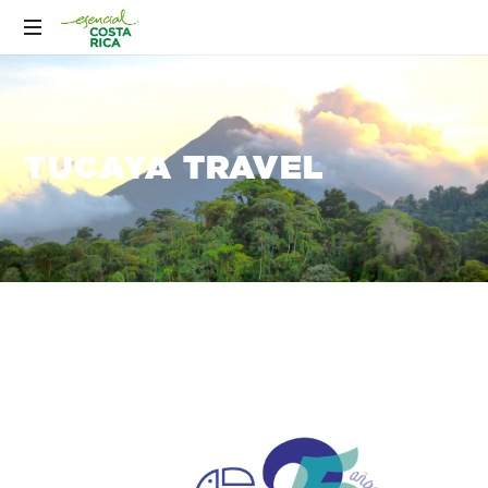
TUCAYA TRAVEL