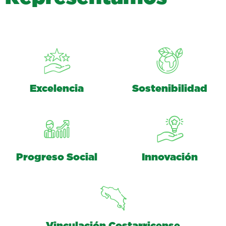
Excelencia
Sostenibilidad
Progreso Social
Innovación
Vinculación Costarricense