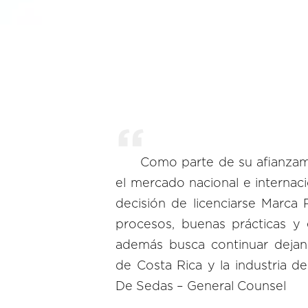
Como parte de su afianzam
el mercado nacional e internaci
decisión de licenciarse Marca P
procesos, buenas prácticas y 
además busca continuar dejan
de Costa Rica y la industria de
De Sedas – General Counsel