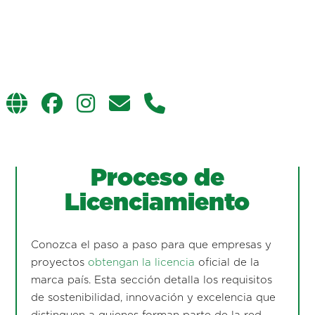
Proceso de
Licenciamiento
Conozca el paso a paso para que empresas y
proyectos
obtengan la licencia
oficial de la
marca país. Esta sección detalla los requisitos
de sostenibilidad, innovación y excelencia que