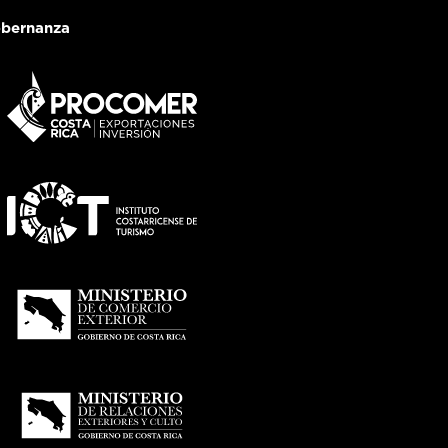
bernanza