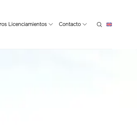
ros Licenciamientos
Contacto