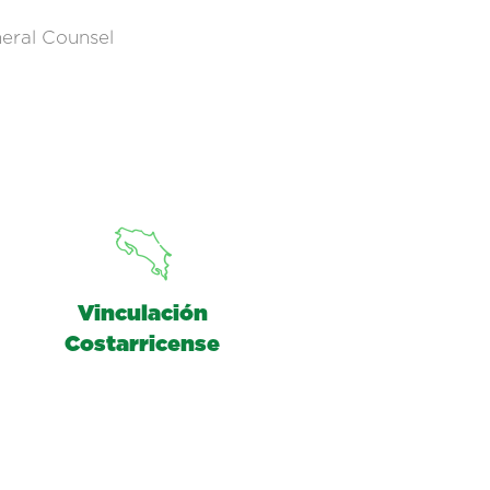
eral Counsel
Vinculación
Costarricense