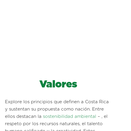
Valores
Explore los principios que definen a Costa Rica
y sustentan su propuesta como nación. Entre
ellos destacan la
sostenibilidad ambiental
– , el
respeto por los recursos naturales, el talento