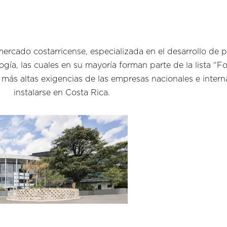
cado costarricense, especializada en el desarrollo de 
ogía, las cuales en su mayoría forman parte de la lista “
s más altas exigencias de las empresas nacionales e inter
instalarse en Costa Rica.