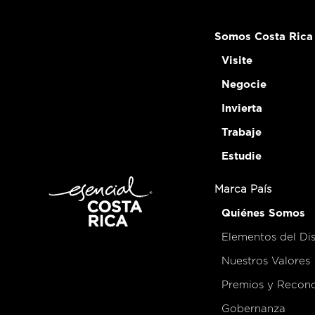
Somos Costa Rica
Visite
Negocie
Invierta
Trabaje
Estudie
Marca País
Quiénes Somos
Elementos del Di
Nuestros Valores
Premios y Recon
Gobernanza